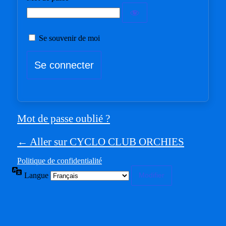
Se souvenir de moi
Mot de passe oublié ?
← Aller sur CYCLO CLUB ORCHIES
Politique de confidentialité
Langue