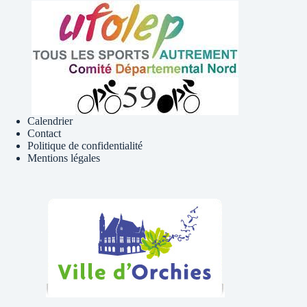
Calendrier
Contact
Politique de confidentialité
Mentions légales