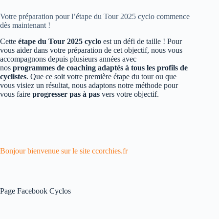
Votre préparation pour l’étape du Tour 2025 cyclo commence
dès maintenant !
Cette
étape du Tour 2025 cyclo
est un défi de taille ! Pour
vous aider dans votre préparation de cet objectif, nous vous
accompagnons depuis plusieurs années avec
nos
programmes de coaching adaptés à tous les profils de
cyclistes
. Que ce soit votre première étape du tour ou que
vous visiez un résultat, nous adaptons notre méthode pour
vous faire
progresser pas à pas
vers votre objectif.
Bonjour bienvenue sur le site ccorchies.fr
Page Facebook Cyclos