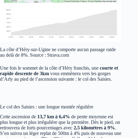
La côte d’Héry-sur-Ugine ne comporte aucun passage raide
au delà de 8%. Source : Strava.com
Une fois le sommet de la côte d’Héry franchis, une
courte et
rapide descente de 3km
vous emmènera vers les gorges
d’Arly au pied de l’ascension suivante : le col des Saisies.
Le col des Saisies : une longue montée régulière
Cette ascension de
13,7 km à 6,4%
de pente moyenne est
plus longue et plus irrégulière que la première. Dès le pied, on
retrouvera de forts pourcentages avec
2,5 kilomètres à 9%
.
S’en suivra un léger replat de 500m à 4% puis de nouveau une