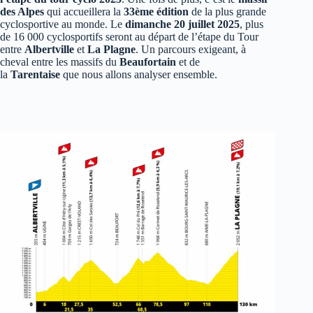
des Alpes
qui accueillera la
33ème édition
de la plus grande
cyclosportive au monde. Le
dimanche 20 juillet 2025
, plus
de 16 000 cyclosportifs seront au départ de l’étape du Tour
entre
Albertville
et
La Plagne
. Un parcours exigeant, à
cheval entre les massifs du
Beaufortain
et de
la
Tarentaise
que nous allons analyser ensemble.