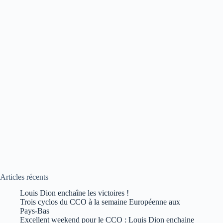
Articles récents
Louis Dion enchaîne les victoires !
Trois cyclos du CCO à la semaine Européenne aux
Pays-Bas
Excellent weekend pour le CCO : Louis Dion enchaine