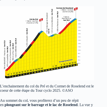
L’enchainement du col du Pré et du Cormet de Roselend est le
coeur de cette étape du Tour cyclo 2025. ©ASO
Au sommet du col, vous profiterez d’un peu de répit
en
plongeant sur le barrage et le lac de Roselend
. La vue y