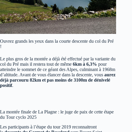
Ouvrez grands les yeux dans la courte descente du col du Pré
!
Le plus gros de la montée a déjà été effectué par la variante du
col du Pré mais il restera tout de même
6km à 6,3%
pour
atteindre le sommet de ce géant des Alpes, culminant à 1968m
d’altitude. Avant de vous élancer dans la descente, vous
aurez
déjà parcouru 82km et pas moins de 3100m de dénivelé
positif
.
La montée finale de La Plagne : le juge de paix de cette étape
du Tour cyclo 2025
Les participants à l’étape du tour 2019 reconnaitront