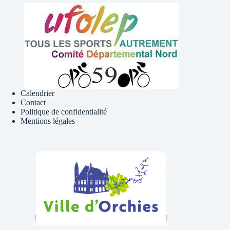
Calendrier
Contact
Politique de confidentialité
Mentions légales