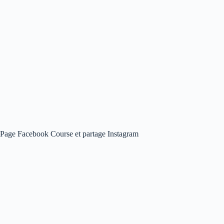
Page Facebook Course et partage Instagram