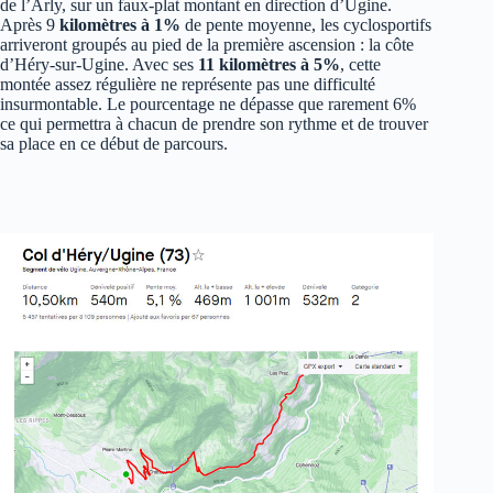
de l’Arly, sur un faux-plat montant en direction d’Ugine.
Après 9
kilomètres à 1%
de pente moyenne, les cyclosportifs
arriveront groupés au pied de la première ascension : la côte
d’Héry-sur-Ugine. Avec ses
11 kilomètres à 5%
, cette
montée assez régulière ne représente pas une difficulté
insurmontable. Le pourcentage ne dépasse que rarement 6%
ce qui permettra à chacun de prendre son rythme et de trouver
sa place en ce début de parcours.