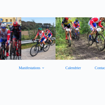
Manifestations
Calendrier
Contac