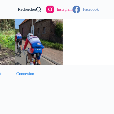
Rechercher
Instagram
Facebook
t
Connexion