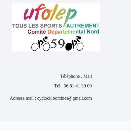
Téléphone , Mail
Tél : 06 81 41 39 09
Adresse mail :
cyclocluborchies@gmail.com