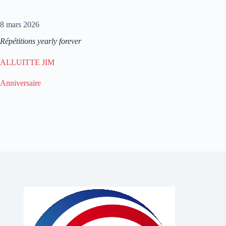
8 mars 2026
Répétitions yearly forever
ALLUITTE JIM
Anniversaire