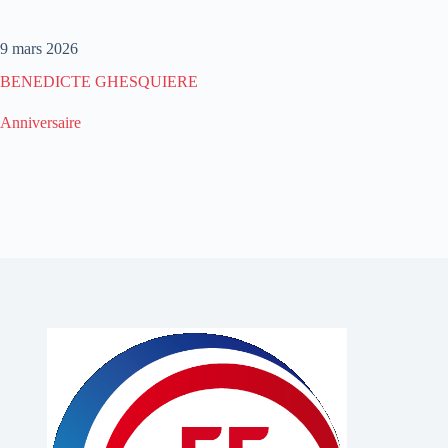
9 mars 2026
BENEDICTE GHESQUIERE
Anniversaire