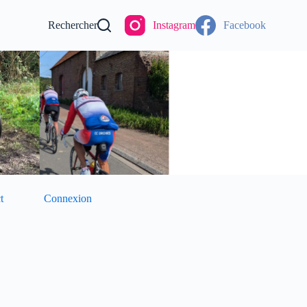
Rechercher
Instagram
Facebook
t
Connexion