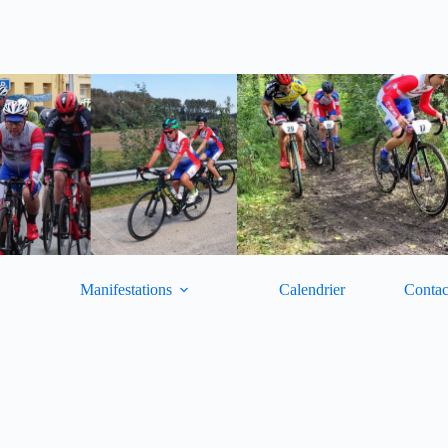
Manifestations
Calendrier
Contac