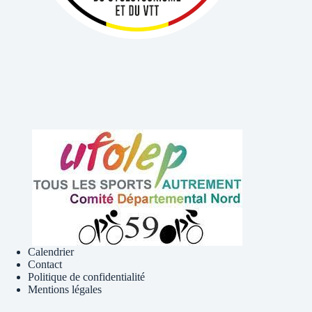
Calendrier
Contact
Politique de confidentialité
Mentions légales