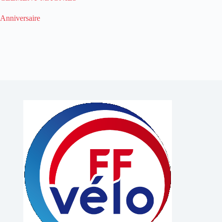
Anniversaire