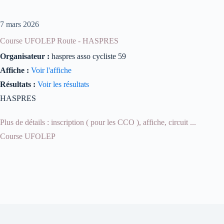
7 mars 2026
Course UFOLEP Route - HASPRES
Organisateur :
haspres asso cycliste 59
Affiche :
Voir l'affiche
Résultats :
Voir les résultats
HASPRES
Plus de détails : inscription ( pour les CCO ), affiche, circuit ...
Course UFOLEP