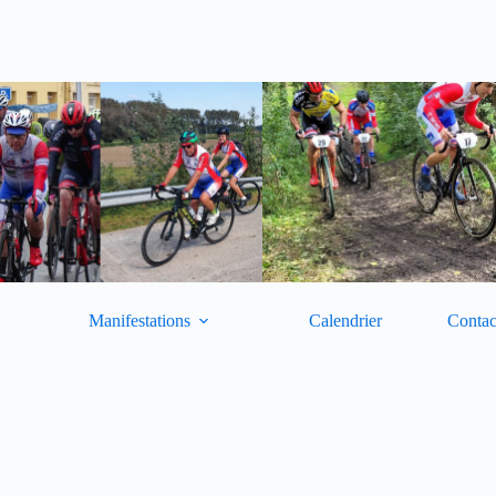
Manifestations
Calendrier
Contac