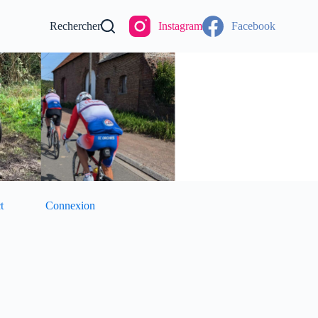
Rechercher
Instagram
Facebook
t
Connexion