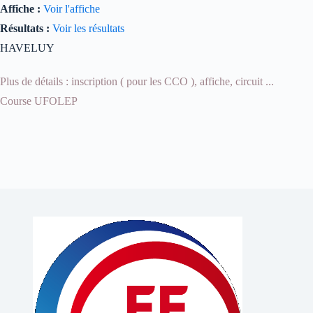
Affiche :
Voir l'affiche
Résultats :
Voir les résultats
HAVELUY
Plus de détails : inscription ( pour les CCO ), affiche, circuit ...
Course UFOLEP