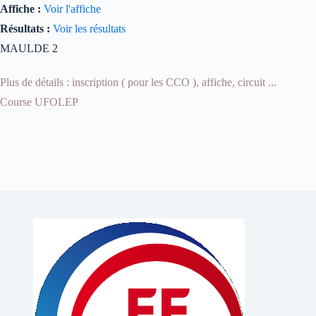
Affiche :
Voir l'affiche
Résultats :
Voir les résultats
MAULDE 2
Plus de détails : inscription ( pour les CCO ), affiche, circuit ...
Course UFOLEP