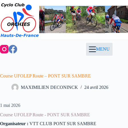
Passer
au
contenu
MENU
Course UFOLEP Route – PONT SUR SAMBRE
MAXIMILIEN DECONINCK
24 avril 2026
1 mai 2026
Course UFOLEP Route - PONT SUR SAMBRE
Organisateur :
VTT CLUB PONT SUR SAMBRE