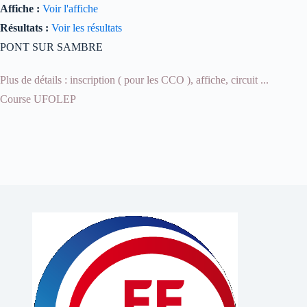
Affiche :
Voir l'affiche
Résultats :
Voir les résultats
PONT SUR SAMBRE
Plus de détails : inscription ( pour les CCO ), affiche, circuit ...
Course UFOLEP