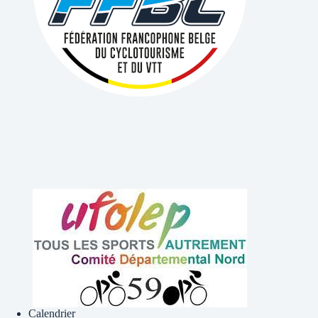
Calendrier