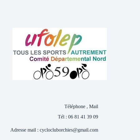
Téléphone , Mail
Tél : 06 81 41 39 09
Adresse mail :
cyclocluborchies@gmail.com