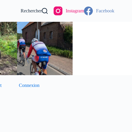
Rechercher
Instagram
Facebook
t
Connexion