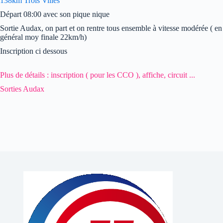
138km Trois Villes
Départ 08:00 avec son pique nique
Sortie Audax, on part et on rentre tous ensemble à vitesse modérée ( en
général moy finale 22km/h)
Inscription ci dessous
Plus de détails : inscription ( pour les CCO ), affiche, circuit ...
Sorties Audax