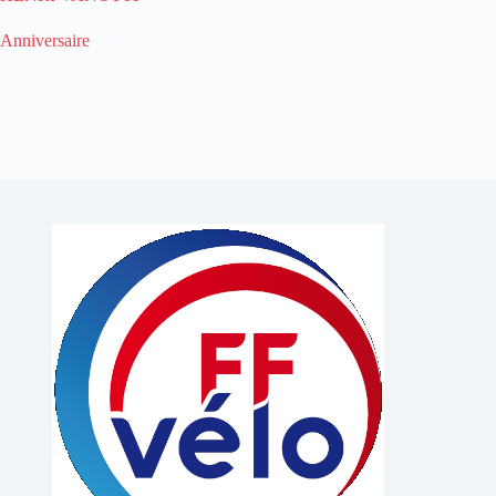
Anniversaire