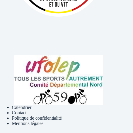
Calendrier
Contact
Politique de confidentialité
Mentions légales