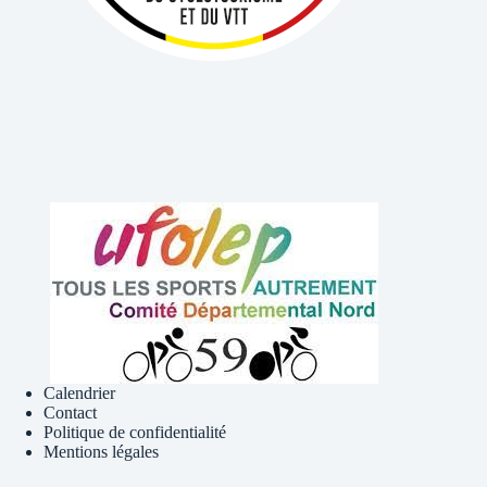
Calendrier
Contact
Politique de confidentialité
Mentions légales