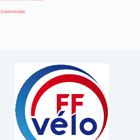
Anniversaire