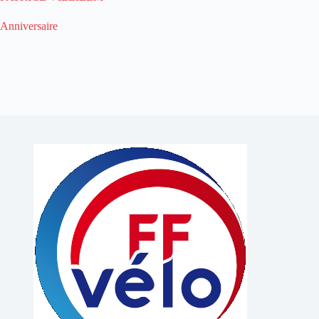
Anniversaire