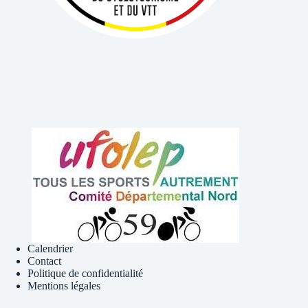
Calendrier
Contact
Politique de confidentialité
Mentions légales