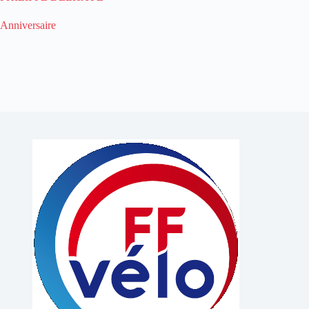
Anniversaire