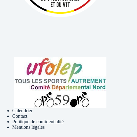
Calendrier
Contact
Politique de confidentialité
Mentions légales