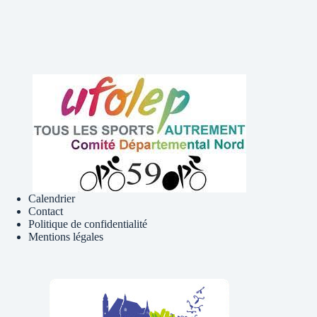
Calendrier
Contact
Politique de confidentialité
Mentions légales