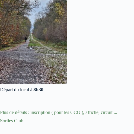
Départ du local à
8h30
Plus de détails : inscription ( pour les CCO ), affiche, circuit ...
Sorties Club