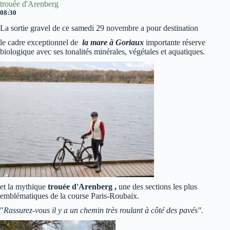
trouée d'Arenberg
08:30
La sortie gravel de ce samedi 29 novembre a pour destination
le cadre exceptionnel de
la mare à Goriaux
importante réserve
biologique avec ses tonalités minérales, végétales et aquatiques.
et la mythique
trouée d'Arenberg ,
une des sections les plus
emblématiques de la course Paris-Roubaix.
"
Rassurez-vous il y a un chemin très roulant à côté des pavés".