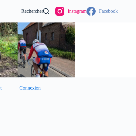
Rechercher
Instagram
Facebook
t
Connexion