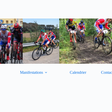
Manifestations
Calendrier
Contac