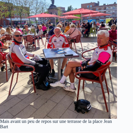
Mais avant un peu de repos sur une terrasse de la place Jean
Bart