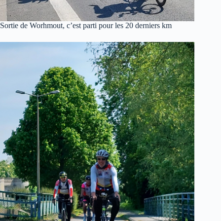
Sortie de Worhmout, c’est parti pour les 20 derniers km