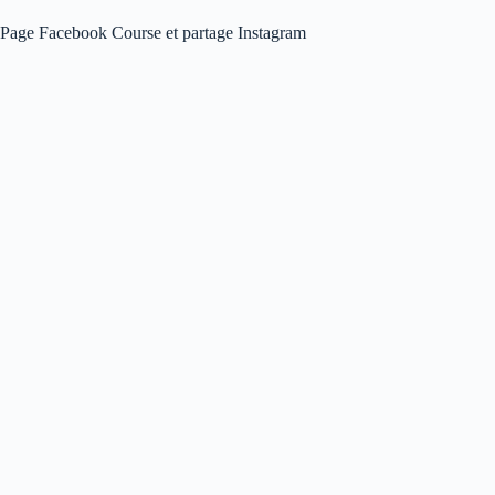
Page Facebook Course et partage Instagram