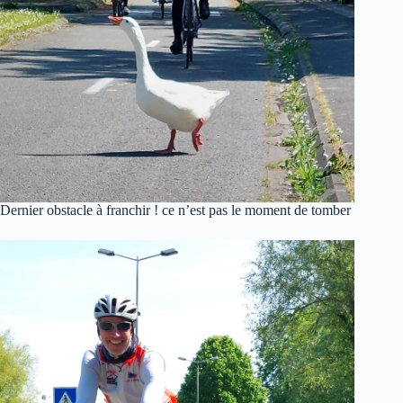
Dernier obstacle à franchir ! ce n’est pas le moment de tomber