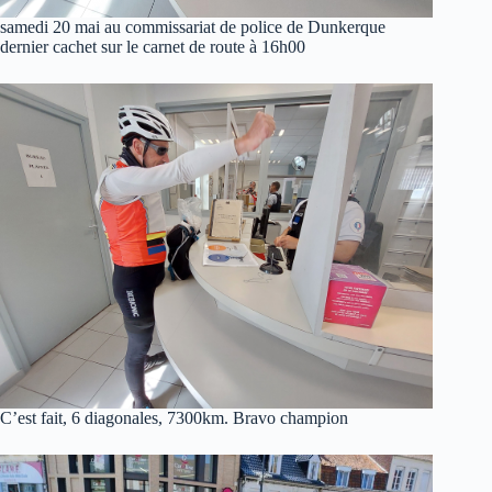
samedi 20 mai au commissariat de police de Dunkerque
dernier cachet sur le carnet de route à 16h00
C’est fait, 6 diagonales, 7300km. Bravo champion