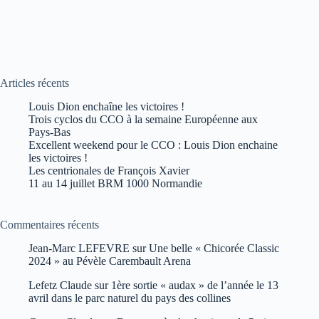
Articles récents
Louis Dion enchaîne les victoires !
Trois cyclos du CCO à la semaine Européenne aux
Pays-Bas
Excellent weekend pour le CCO : Louis Dion enchaine
les victoires !
Les centrionales de François Xavier
11 au 14 juillet BRM 1000 Normandie
Commentaires récents
Jean-Marc LEFEVRE
sur
Une belle « Chicorée Classic
2024 » au Pévèle Carembault Arena
Lefetz Claude
sur
1ère sortie « audax » de l’année le 13
avril dans le parc naturel du pays des collines