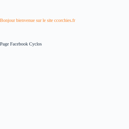
Bonjour bienvenue sur le site ccorchies.fr
Page Facebook Cyclos