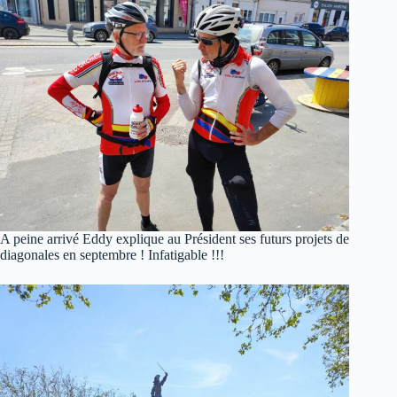
A peine arrivé Eddy explique au Président ses futurs projets de
diagonales en septembre ! Infatigable !!!