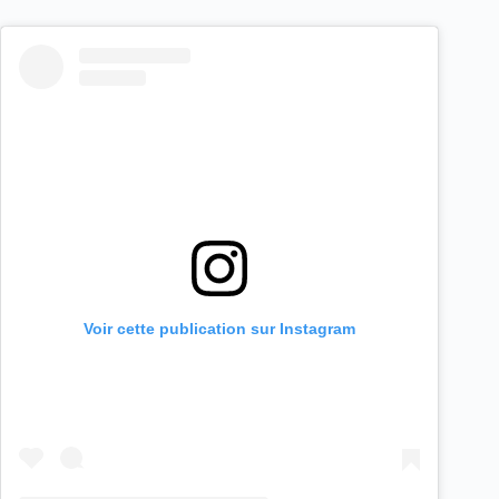
Voir cette publication sur Instagram