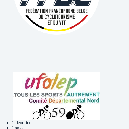
Calendrier
Contact