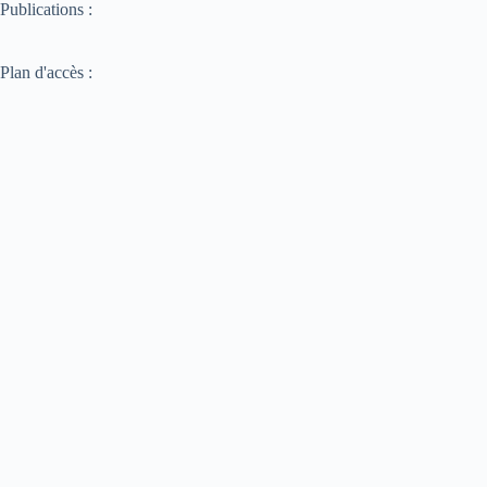
Publications :
Plan d'accès :