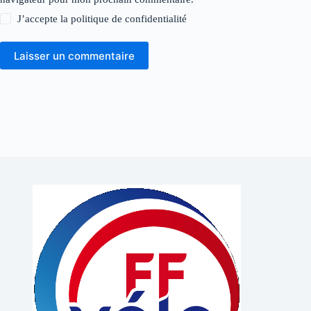
J’accepte la
politique de confidentialité
Laisser un commentaire