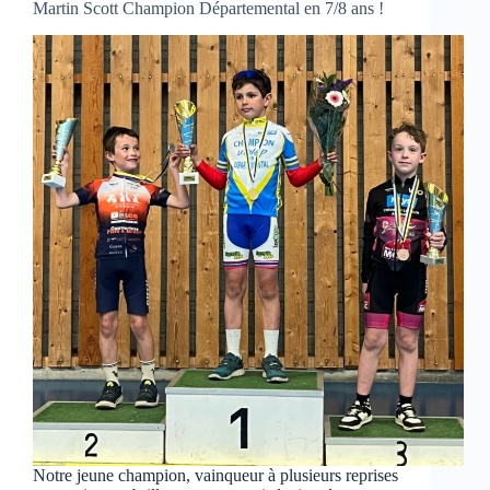
Martin Scott Champion Départemental en 7/8 ans !
Notre jeune champion, vainqueur à plusieurs reprises