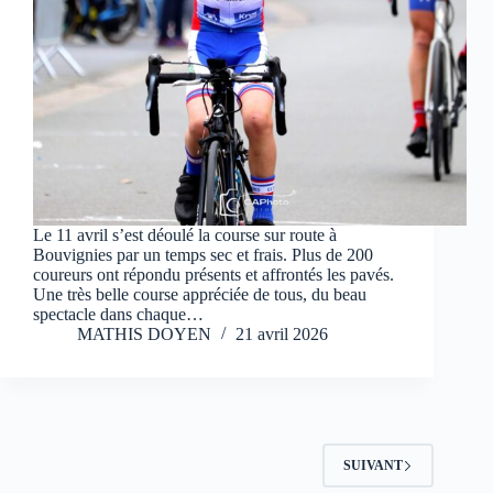
Le 11 avril s’est déoulé la course sur route à
Bouvignies par un temps sec et frais. Plus de 200
coureurs ont répondu présents et affrontés les pavés.
Une très belle course appréciée de tous, du beau
spectacle dans chaque…
MATHIS DOYEN
21 avril 2026
SUIVANT