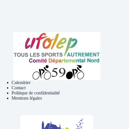
Calendrier
Contact
Politique de confidentialité
Mentions légales