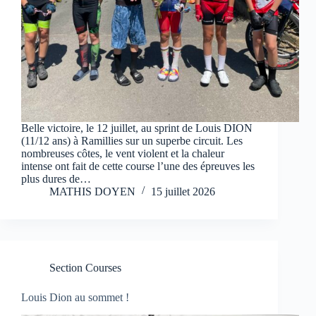
Belle victoire, le 12 juillet, au sprint de Louis DION
(11/12 ans) à Ramillies sur un superbe circuit. Les
nombreuses côtes, le vent violent et la chaleur
intense ont fait de cette course l’une des épreuves les
plus dures de…
MATHIS DOYEN
15 juillet 2026
Section Courses
Louis Dion au sommet !