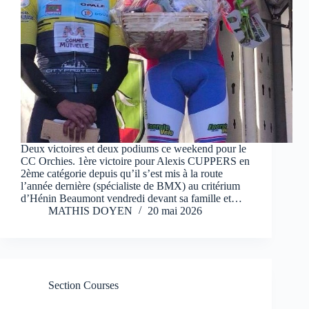
Deux victoires et deux podiums ce weekend pour le
CC Orchies. 1ère victoire pour Alexis CUPPERS en
2ème catégorie depuis qu’il s’est mis à la route
l’année dernière (spécialiste de BMX) au critérium
d’Hénin Beaumont vendredi devant sa famille et…
MATHIS DOYEN
20 mai 2026
Section Courses