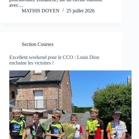
avec…
MATHIS DOYEN
25 juillet 2026
Section Courses
Excellent weekend pour le CCO : Louis Dion
enchaine les victoires !