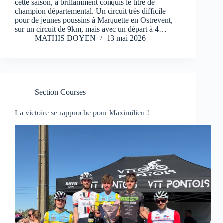
cette saison, a brillamment conquis le titre de
champion départemental. Un circuit très difficile
pour de jeunes poussins à Marquette en Ostrevent,
sur un circuit de 9km, mais avec un départ à 4…
MATHIS DOYEN
13 mai 2026
Section Courses
La victoire se rapproche pour Maximilien !