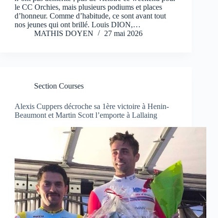
le CC Orchies, mais plusieurs podiums et places
d’honneur. Comme d’habitude, ce sont avant tout
nos jeunes qui ont brillé. Louis DION,…
MATHIS DOYEN
27 mai 2026
Section Courses
Alexis Cuppers décroche sa 1ère victoire à Henin-
Beaumont et Martin Scott l’emporte à Lallaing