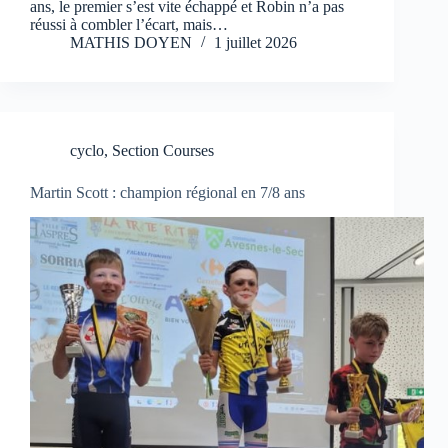
ans, le premier s’est vite échappé et Robin n’a pas
réussi à combler l’écart, mais…
MATHIS DOYEN
1 juillet 2026
cyclo
,
Section Courses
Martin Scott : champion régional en 7/8 ans