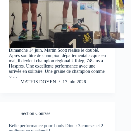
Dimanche 14 juin, Martin Scott réalise le doublé.
Après son titre de champion départemental acquis en
mai, il devient champion régional Ufolep, 7/8 ans à
Haspres. Une excellente performance avec une
arrivée en solitaire. Une graine de champion comme
sa…
MATHIS DOYEN
17 juin 2026
Section Courses
Belle performance pour Louis Dion : 3 courses et 2
podiums ce weekend !