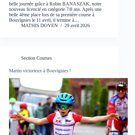
belle journée grâce à Robin BANASZAK, notre
nouveau licencié en catégorie 7/8 ans. Après une
belle 4ème place lors de sa première course à
Bouvignies le 11 avril, il termine à…
MATHIS DOYEN
29 avril 2026
Section Courses
Martin victorieux à Bouvignies !