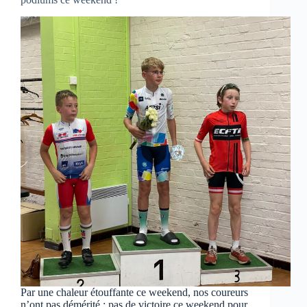
Par une chaleur étouffante ce weekend, nos coureurs
n’ont pas démérité ; pas de victoire ce weekend pour