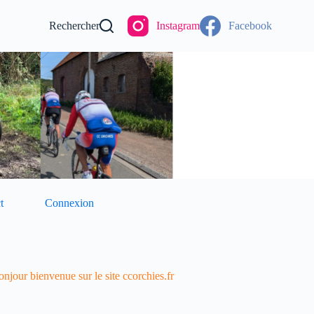
Rechercher
Instagram
Facebook
t
Connexion
njour bienvenue sur le site ccorchies.fr