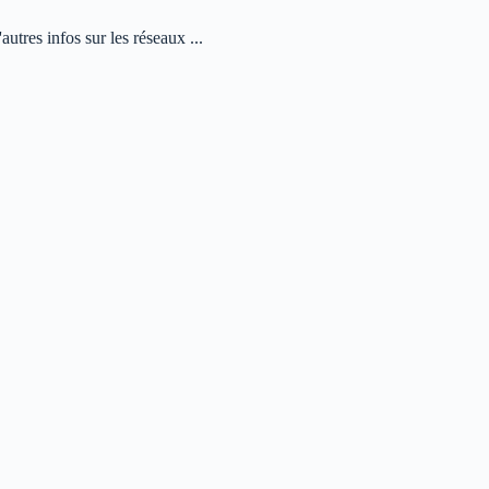
autres infos sur les réseaux ...