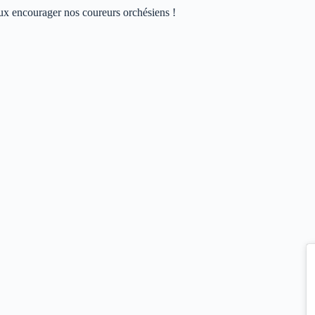
ux encourager nos coureurs orchésiens !