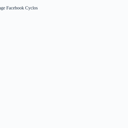
age Facebook Cyclos