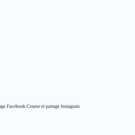
age Facebook Course et partage Instagram