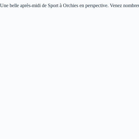
Une belle après-midi de Sport à Orchies en perspective. Venez nombre