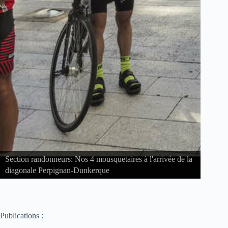
quetaires à l'arrivée de la
e
Section féminines: Sortie hebdomadair
Publications :