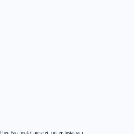
Page Facebook Course et partage Instagram