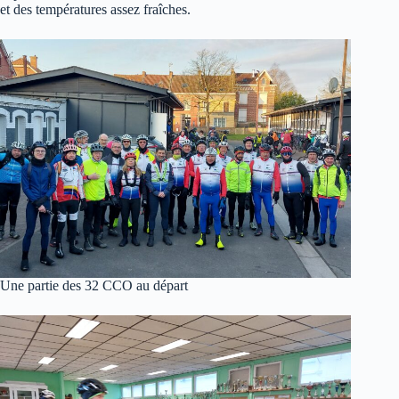
et des températures assez fraîches.
Une partie des 32 CCO au départ