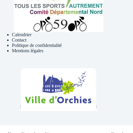
Calendrier
Contact
Politique de confidentialité
Mentions légales
Téléphone , Mail