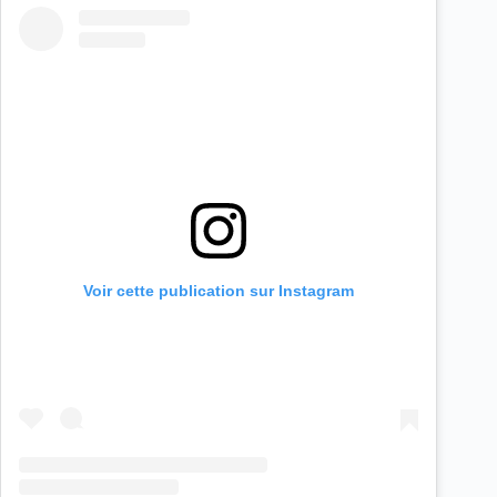
Voir cette publication sur Instagram