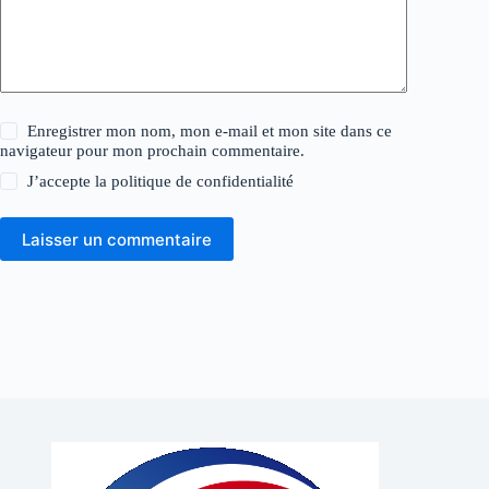
Enregistrer mon nom, mon e-mail et mon site dans ce
navigateur pour mon prochain commentaire.
J’accepte la
politique de confidentialité
Laisser un commentaire