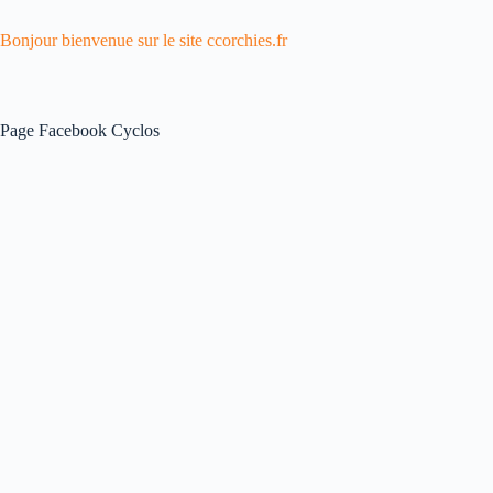
Bonjour bienvenue sur le site ccorchies.fr
Page Facebook Cyclos