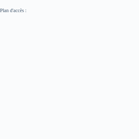
Plan d'accès :