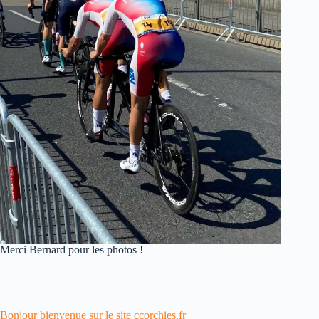
Merci Bernard pour les photos !
Bonjour bienvenue sur le site ccorchies.fr