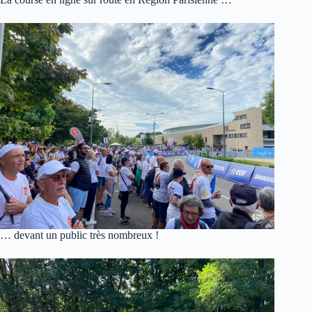
… devant un public très nombreux !