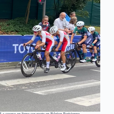
La course en ligne sur route en Région Parisienne …