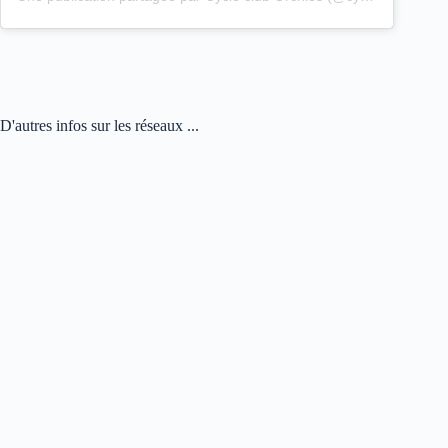
D'autres infos sur les réseaux ...