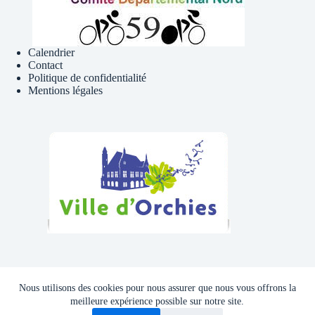
Calendrier
Contact
Politique de confidentialité
Mentions légales
Téléphone , Mail
Nous utilisons des cookies pour nous assurer que nous vous offrons la
Tél : 06 81 41 39 09
meilleure expérience possible sur notre site.