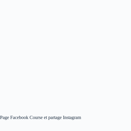
Page Facebook Course et partage Instagram