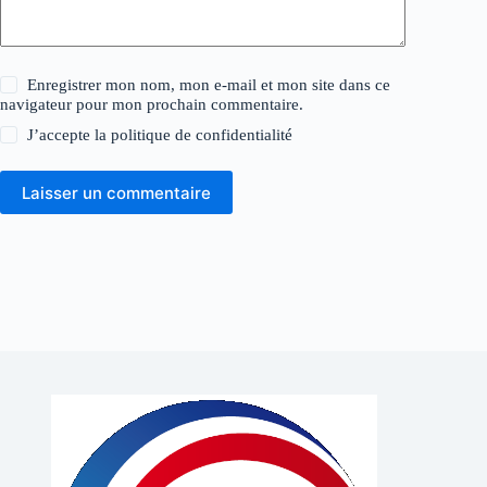
Enregistrer mon nom, mon e-mail et mon site dans ce
navigateur pour mon prochain commentaire.
J’accepte la
politique de confidentialité
Laisser un commentaire