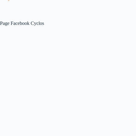
Page Facebook Cyclos