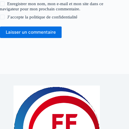
Enregistrer mon nom, mon e-mail et mon site dans ce
navigateur pour mon prochain commentaire.
J’accepte la
politique de confidentialité
Laisser un commentaire