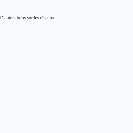
D'autres infos sur les réseaux ...