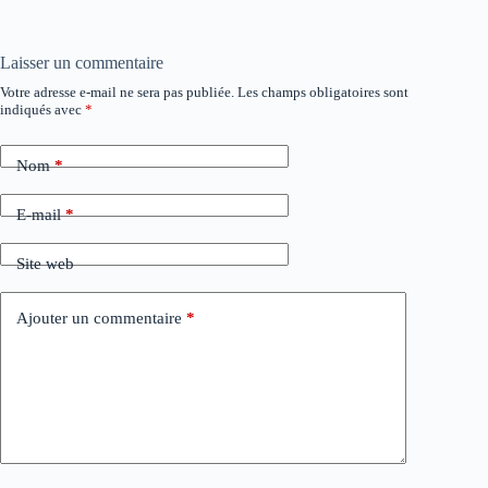
Laisser un commentaire
Votre adresse e-mail ne sera pas publiée.
Les champs obligatoires sont
indiqués avec
*
Nom
*
E-mail
*
Site web
Ajouter un commentaire
*