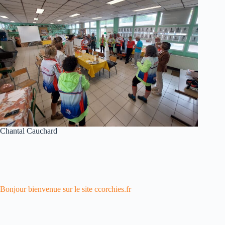
Chantal Cauchard
Bonjour bienvenue sur le site ccorchies.fr