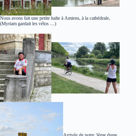
Nous avons fait une petite halte à Amiens, à la cathédrale,
(Myriam gardait les vélos …)
Arrivée de notre 3ème étape