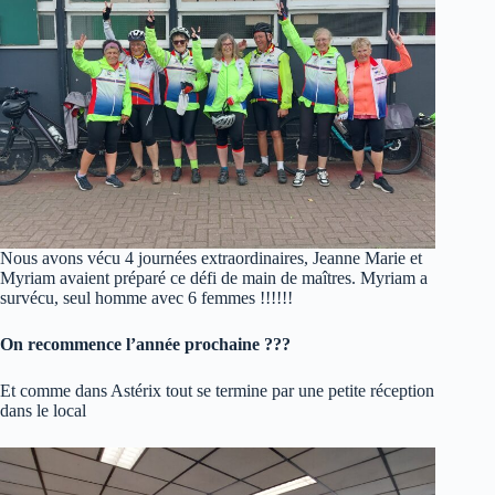
Nous avons vécu 4 journées extraordinaires, Jeanne Marie et
Myriam avaient préparé ce défi de main de maîtres. Myriam a
survécu, seul homme avec 6 femmes !!!!!!
On recommence l’année prochaine ???
Et comme dans Astérix tout se termine par une petite réception
dans le local