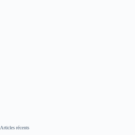
Articles récents