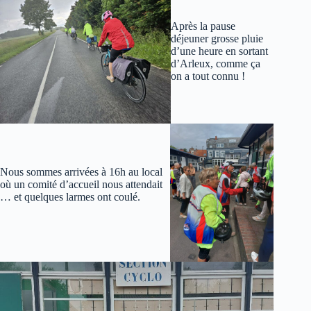
Après la pause
déjeuner grosse pluie
d’une heure en sortant
d’Arleux, comme ça
on a tout connu !
Nous sommes arrivées à 16h au local
où un comité d’accueil nous attendait
… et quelques larmes ont coulé.