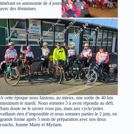
itinérant en autonomie de 4 jours
avec des féminines.
A cette époque nous faisions, au mieux, une sortie de 40 km
maximum le mardi. Nous sommes 5 à avoir répondu au défi.
Sans doute ne le saviez vous pas, mais aux cyclo’potes
vaillants rien d’impossible et nous sommes parties le 2 juin, en
grande forme après 5 mois de préparation avec nos deux
coachs, Jeanne Marie et Myriam.