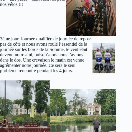
nos vélos !!!
3ème jour. Journée qualifiée de journée de repos:
pas de côte et nous avons roulé l’essentiel de la
journée sur les bords de la Somme, le vent était
devenu notre ami, puisqu’alors nous l’avions
.
dans le dos. Une crevaison le matin est venue
agrémenter notre journée. Ce sera le seul
problème rencontré pendant les 4 jours.