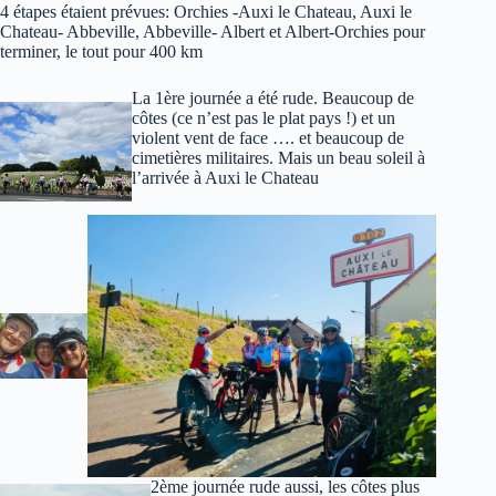
4 étapes étaient prévues: Orchies -Auxi le Chateau, Auxi le
Chateau- Abbeville, Abbeville- Albert et Albert-Orchies pour
terminer, le tout pour 400 km
La 1ère journée a été rude. Beaucoup de
côtes (ce n’est pas le plat pays !) et un
violent vent de face …. et beaucoup de
cimetières militaires. Mais un beau soleil à
l’arrivée à Auxi le Chateau
2ème journée rude aussi, les côtes plus