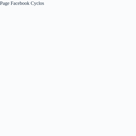
Page Facebook Cyclos