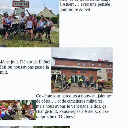
à Albert … avec une pensée
pour notre Albert
4ème jour. Départ de l’hôtel
Ibis où nous avons passé la
nuit.
Ce 4ème jour parcours à nouveau jalonné
de côtes … et de cimetières militaires,
mais nous avons le vent dans le dos, ça
change tout. Pause repas à Arleux, on se
rapproche d’Orchies !