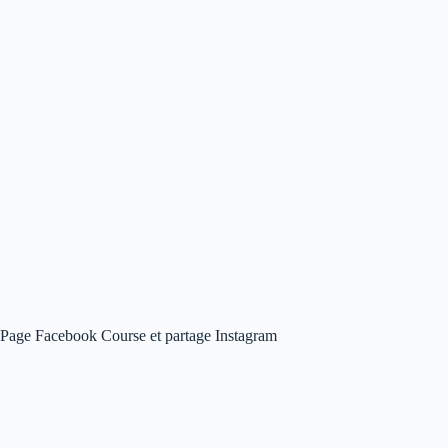
Page Facebook Course et partage Instagram