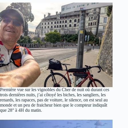
Première vue sur les vignobles du Cher de nuit où durant ces
trois dernières nuits, j’ai côtoyé les biches, les sangliers, les
renards, les rapaces, pas de voiture, le silence, on est seul au
monde et un peu de fraicheur bien que le compteur indiquât
que 28° à 4H du matin.