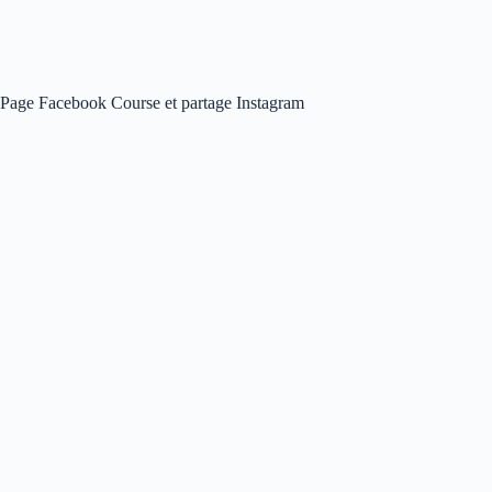
Page Facebook Course et partage Instagram