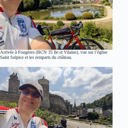
Arrivée à Fougères (BCN 35 Ile et Vilaine), vue sur l’église
Saint Sulpice et les remparts du château.