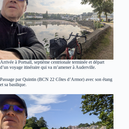
Arrivée à Portsall, septième centrionale terminée et départ
d’un voyage itinéraire qui va m’amener à Auderville.
Passage par Quintin (BCN 22 Côtes d’Armor) avec son étang
et sa basilique.