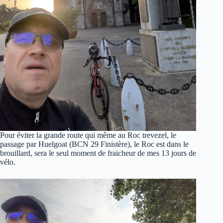
Pour éviter la grande route qui même au Roc trevezel, le
passage par Huelgoat (BCN 29 Finistère), le Roc est dans le
brouillard, sera le seul moment de fraicheur de mes 13 jours de
vélo.