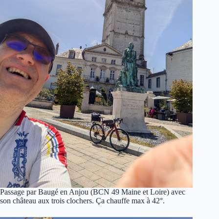
Passage par Baugé en Anjou (BCN 49 Maine et Loire) avec
son château aux trois clochers. Ça chauffe max à 42°.