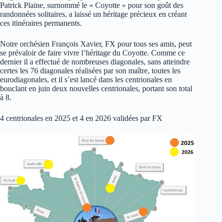
Patrick Plaine, surnommé le « Coyotte » pour son goût des
randonnées solitaires, a laissé un héritage précieux en créant
ces itinéraires permanents.
Notre orchésien François Xavier, FX pour tous ses amis, peut
se prévaloir de faire vivre l’héritage du Coyotte. Comme ce
dernier il a effectué de nombreuses diagonales, sans atteindre
certes les 76 diagonales réalisées par son maître, toutes les
eurodiagonales, et il s’est lancé dans les centrionales en
bouclant en juin deux nouvelles centrionales, portant son total
à 8.
4 centrionales en 2025 et 4 en 2026 validées par FX