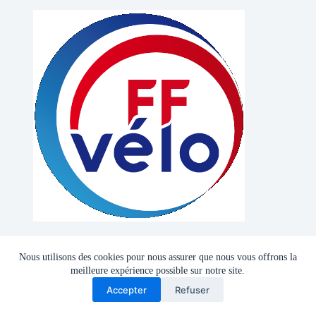
Nous utilisons des cookies pour nous assurer que nous vous offrons la
meilleure expérience possible sur notre site.
Accepter
Refuser