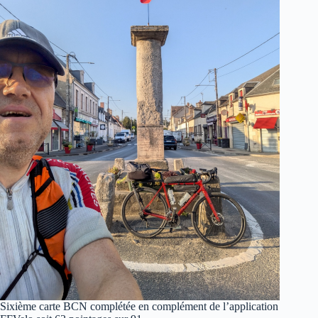
Sixième carte BCN complétée en complément de l’application