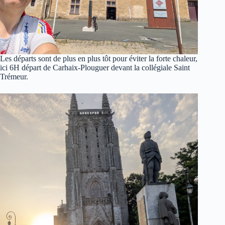
Les départs sont de plus en plus tôt pour éviter la forte chaleur,
ici 6H départ de Carhaix-Plouguer devant la collégiale Saint
Trémeur.