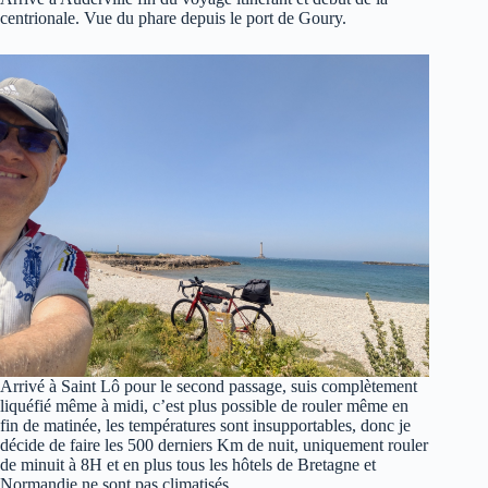
centrionale. Vue du phare depuis le port de Goury.
Arrivé à Saint Lô pour le second passage, suis complètement
liquéfié même à midi, c’est plus possible de rouler même en
fin de matinée, les températures sont insupportables, donc je
décide de faire les 500 derniers Km de nuit, uniquement rouler
de minuit à 8H et en plus tous les hôtels de Bretagne et
Normandie ne sont pas climatisés.