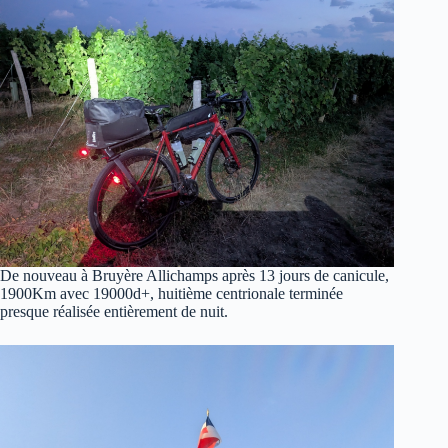
De nouveau à Bruyère Allichamps après 13 jours de canicule,
1900Km avec 19000d+, huitième centrionale terminée
presque réalisée entièrement de nuit.