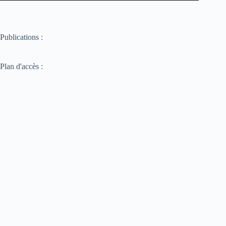
Publications :
Plan d'accès :