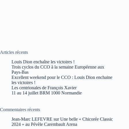
Articles récents
Louis Dion enchaîne les victoires !
Trois cyclos du CCO à la semaine Européenne aux
Pays-Bas
Excellent weekend pour le CCO : Louis Dion enchaine
les victoires !
Les centrionales de François Xavier
11 au 14 juillet BRM 1000 Normandie
Commentaires récents
Jean-Marc LEFEVRE
sur
Une belle « Chicorée Classic
2024 » au Pévèle Carembault Arena