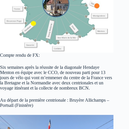
Compte rendu de FX:
Six semaines après la réussite de la diagonale Hendaye
Menton en équipe avec le CCO, de nouveau parti pour 13
jours de vélo qui vont m’emmener du centre de la France vers
la Bretagne et la Normandie avec deux centrionales et un
voyage itinérant et la collecte de nombreux BCN.
Au départ de la première centrionale : Bruyère Allichamps –
Portsall (Finistère)