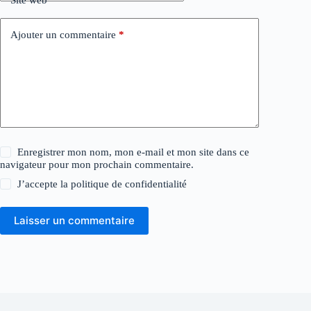
Site web
Ajouter un commentaire
*
Enregistrer mon nom, mon e-mail et mon site dans ce
navigateur pour mon prochain commentaire.
J’accepte la
politique de confidentialité
Laisser un commentaire