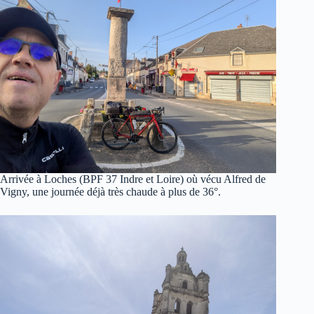
Arrivée à Loches (BPF 37 Indre et Loire) où vécu Alfred de
Vigny, une journée déjà très chaude à plus de 36°.