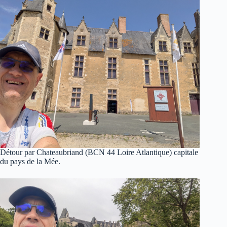
Détour par Chateaubriand (BCN 44 Loire Atlantique) capitale
du pays de la Mée.