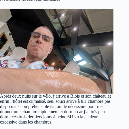
Après deux nuits sur le vélo, j’arrive à Blois et son château et
enfin l’hôtel est climatisé, seul souci arrivé à 8H chambre pas
dispo mais compréhensible ils font le nécessaire pour me
donner une chambre rapidement et dormir car j’ai très peu
dormi ces trois derniers jours à peine 6H vu la chaleur
excessive dans les chambres.