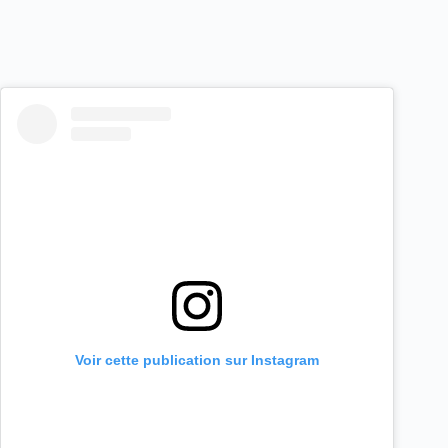
Voir cette publication sur Instagram