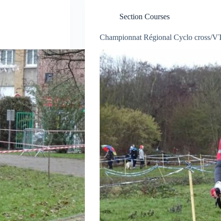
Section Courses
Championnat Régional Cyclo cross/