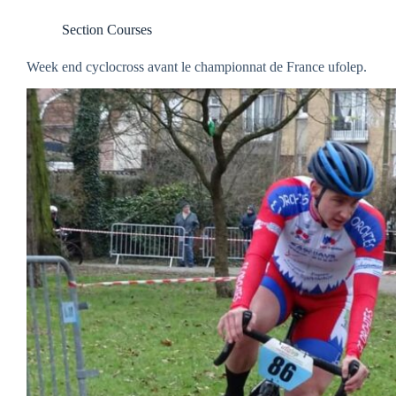
Section Courses
Week end cyclocross avant le championnat de France ufolep.