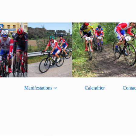
Manifestations
Calendrier
Contac