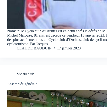
Nomain: le Cyclo club d’Orchies est en deuil après le décès de M
Michel Marouze, 81 ans, est décédé ce vendredi 13 janvier 2023. M
des plus actifs membres du Cyclo club d’Orchies, club de cyclisme
cyclotourisme. Par Jacques…
CLAUDE BAUDUIN
17 janvier 2023
Vie du club
Assemblée générale