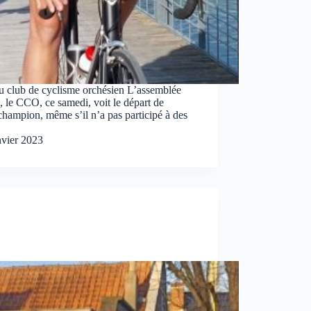
du club de cyclisme orchésien L’assemblée
, le CCO, ce samedi, voit le départ de
champion, même s’il n’a pas participé à des
nvier 2023