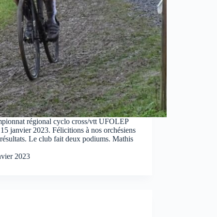
ampionnat régional cyclo cross/vtt UFOLEP
15 janvier 2023. Félicitions à nos orchésiens
 résultats. Le club fait deux podiums. Mathis
nvier 2023