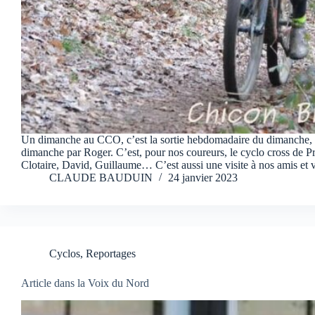
Un dimanche au CCO, c’est la sortie hebdomadaire du dimanche, s
dimanche par Roger. C’est, pour nos coureurs, le cyclo cross de P
Clotaire, David, Guillaume… C’est aussi une visite à nos amis e
CLAUDE BAUDUIN
24 janvier 2023
Cyclos
,
Reportages
Article dans la Voix du Nord