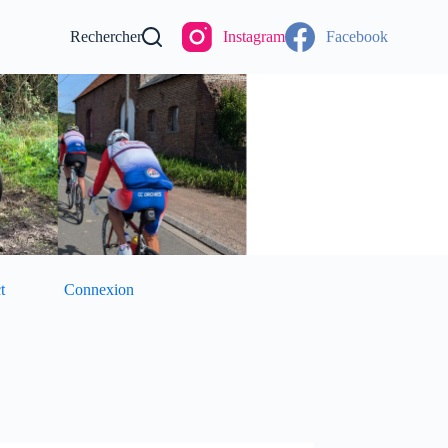
Rechercher
Instagram
Facebook
t
Connexion