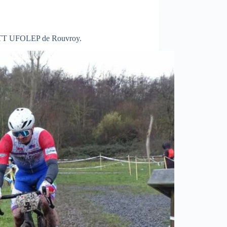
VTT UFOLEP de Rouvroy.