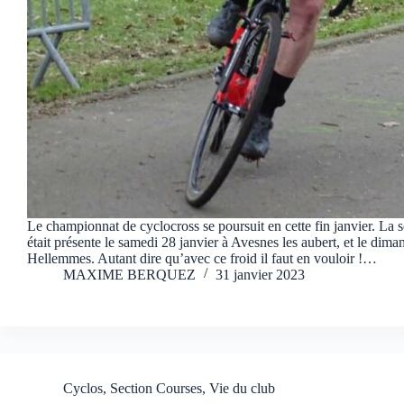
Le championnat de cyclocross se poursuit en cette fin janvier. La 
était présente le samedi 28 janvier à Avesnes les aubert, et le dima
Hellemmes. Autant dire qu’avec ce froid il faut en vouloir !…
MAXIME BERQUEZ
31 janvier 2023
Cyclos
,
Section Courses
,
Vie du club