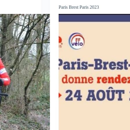
Paris Brest Paris 2023