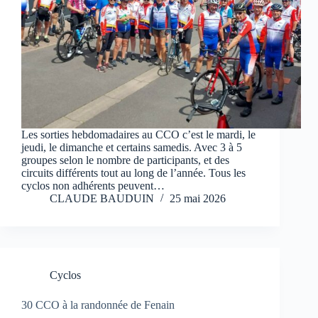
Les sorties hebdomadaires au CCO c’est le mardi, le
jeudi, le dimanche et certains samedis. Avec 3 à 5
groupes selon le nombre de participants, et des
circuits différents tout au long de l’année. Tous les
cyclos non adhérents peuvent…
CLAUDE BAUDUIN
25 mai 2026
Cyclos
30 CCO à la randonnée de Fenain