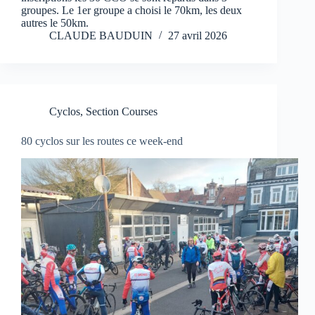
groupes. Le 1er groupe a choisi le 70km, les deux
autres le 50km.
CLAUDE BAUDUIN
27 avril 2026
Cyclos
,
Section Courses
80 cyclos sur les routes ce week-end