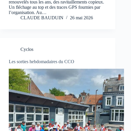
renouvelés tous les ans, des ravitaillements copieux.
Un fléchage au top et des traces GPS fournies par
l’organisation. Au…
CLAUDE BAUDUIN
26 mai 2026
Cyclos
Les sorties hebdomadaires du CCO