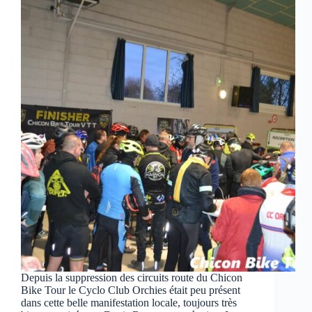
Depuis la suppression des circuits route du Chicon
Bike Tour le Cyclo Club Orchies était peu présent
dans cette belle manifestation locale, toujours très