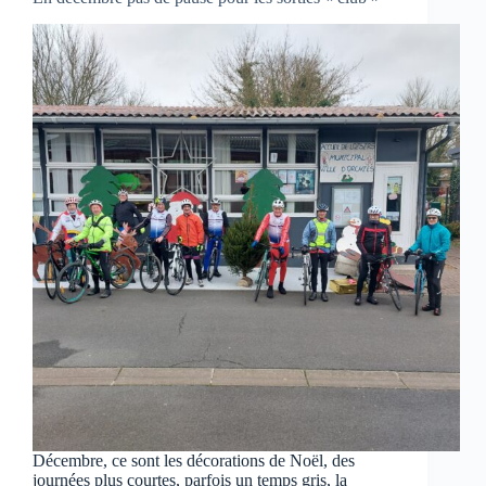
Décembre, ce sont les décorations de Noël, des
journées plus courtes, parfois un temps gris, la