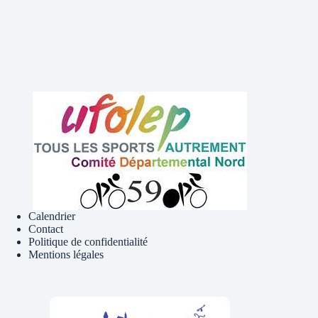
Calendrier
Contact
Politique de confidentialité
Mentions légales