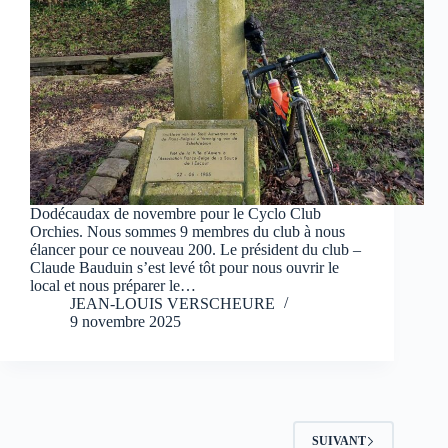
Dodécaudax de novembre pour le Cyclo Club
Orchies. Nous sommes 9 membres du club à nous
élancer pour ce nouveau 200. Le président du club –
Claude Bauduin s’est levé tôt pour nous ouvrir le
local et nous préparer le…
JEAN-LOUIS VERSCHEURE
9 novembre 2025
SUIVANT