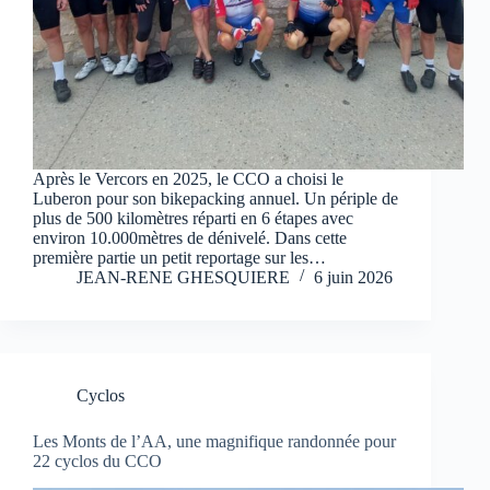
Après le Vercors en 2025, le CCO a choisi le
Luberon pour son bikepacking annuel. Un périple de
plus de 500 kilomètres réparti en 6 étapes avec
environ 10.000mètres de dénivelé. Dans cette
première partie un petit reportage sur les…
JEAN-RENE GHESQUIERE
6 juin 2026
Cyclos
Les Monts de l’AA, une magnifique randonnée pour
22 cyclos du CCO