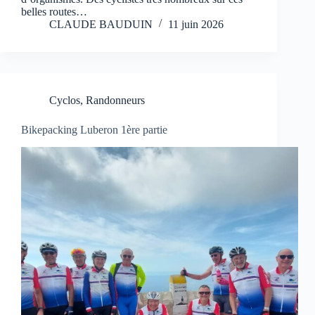
belles routes…
CLAUDE BAUDUIN
11 juin 2026
Cyclos
,
Randonneurs
Bikepacking Luberon 1ère partie