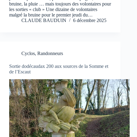
bruine, la pluie … mais toujours des volontaires pour
les sorties « club » Une dizaine de volontaires
malgré la bruine pour le premier jeudi du…
CLAUDE BAUDUIN
6 décembre 2025
Cyclos
,
Randonneurs
Sortie dodécaudax 200 aux sources de la Somme et
de l’Escaut