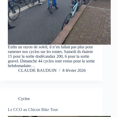
Enfin un rayon de soleil, il n’en fallait pas plus pour
ramener nos cyclos sur les routes. Samedi ils étaient
15 pour la sortie dodécaudax 200, 6 pour la sortie
gravel. Dimanche 44 cyclos sont venus pour la sortie
hebdomadaire…
CLAUDE BAUDUIN
8 février 2026
Cyclos
Le CCO au Chicon Bike Tour