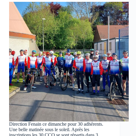
Direction Fenain ce dimanche pour 30 adhérents.
Une belle matinée sous le soleil. Après les
inscriptions les 30 CCO se sont répartis dans 3