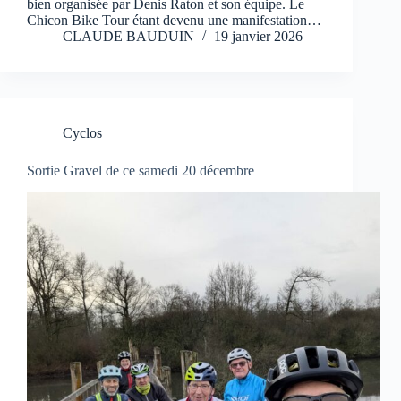
bien organisée par Denis Raton et son équipe. Le
Chicon Bike Tour étant devenu une manifestation…
CLAUDE BAUDUIN
19 janvier 2026
Cyclos
Sortie Gravel de ce samedi 20 décembre