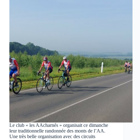
Le club « les AAcharnés » organisait ce dimanche
leur traditionnelle randonnée des monts de l’AA.
Une très belle organisation avec des circuits