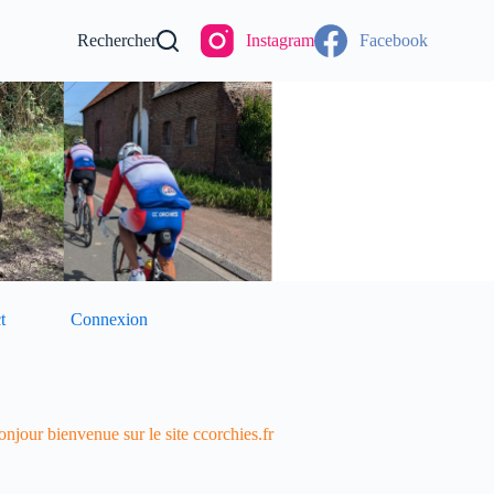
Rechercher
Instagram
Facebook
t
Connexion
njour bienvenue sur le site ccorchies.fr