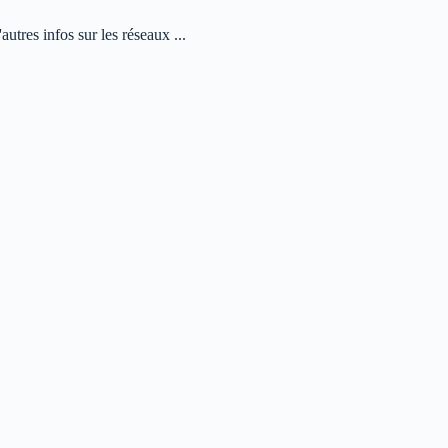
autres infos sur les réseaux ...