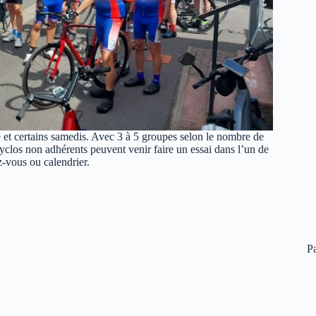
 et certains samedis. Avec 3 à 5 groupes selon le nombre de
 cyclos non adhérents peuvent venir faire un essai dans l’un de
-vous ou calendrier.
P