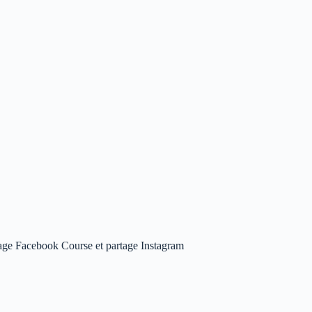
age Facebook Course et partage Instagram