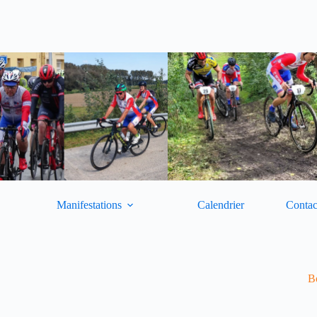
Manifestations
Calendrier
Contac
Bo