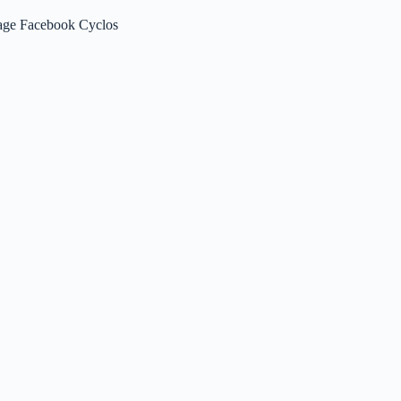
age Facebook Cyclos