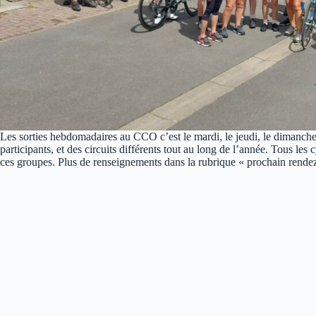
Les sorties hebdomadaires au CCO c’est le mardi, le jeudi, le dimanche
participants, et des circuits différents tout au long de l’année. Tous les
ces groupes. Plus de renseignements dans la rubrique « prochain rendez