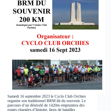
Samedi 16 septembre 2023 le Cyclo Club Orchies
organise son traditionnel BRM dit du souvenir. Le
parcours d’un dénivelé de 1420m empruntera des
routes chargées d’histoire, lieux de batailles