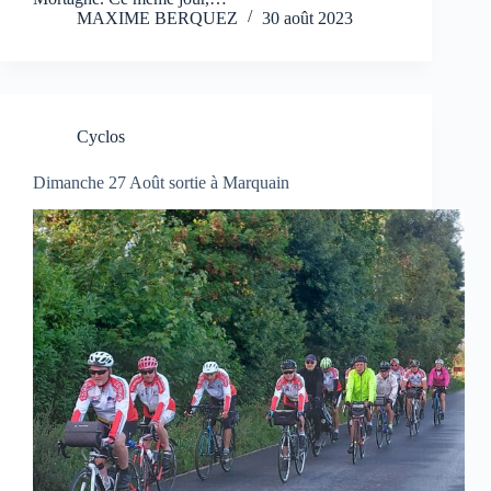
MAXIME BERQUEZ
30 août 2023
Cyclos
Dimanche 27 Août sortie à Marquain