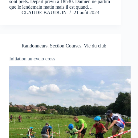
sont prêts. Départ prévu à 18h30. Damien ne partira
que le lendemain matin mais il est quand…
CLAUDE BAUDUIN
21 août 2023
Randonneurs
,
Section Courses
,
Vie du club
Initiation au cyclo cross