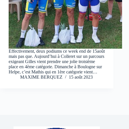
Effectivement, deux podiums ce week end de 15août
mais pas que. Aujourd’hui à Colleret sur un parcours
exigeant Gilles vient prendre une jolie troisième
place en 4ème catégorie. Dimanche à Boulogne sur
Helpe, c’est Mathis qui en 1ère catégorie vient…
MAXIME BERQUEZ
15 août 2023