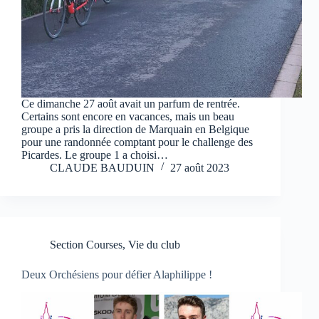
Ce dimanche 27 août avait un parfum de rentrée.
Certains sont encore en vacances, mais un beau
groupe a pris la direction de Marquain en Belgique
pour une randonnée comptant pour le challenge des
Picardes. Le groupe 1 a choisi…
CLAUDE BAUDUIN
27 août 2023
Section Courses
,
Vie du club
Deux Orchésiens pour défier Alaphilippe !