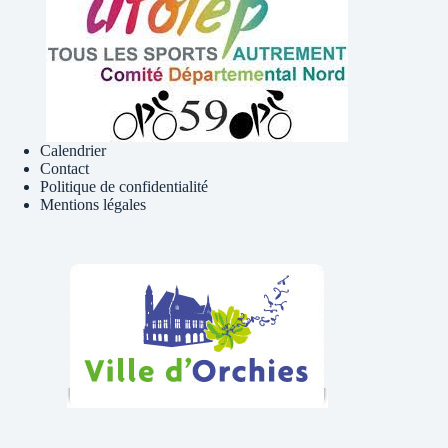
Calendrier
Contact
Politique de confidentialité
Mentions légales