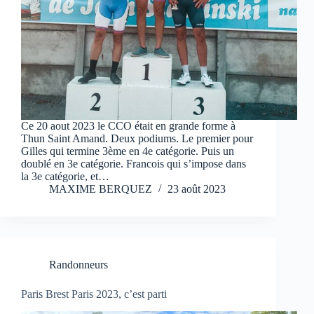
Ce 20 aout 2023 le CCO était en grande forme à
Thun Saint Amand. Deux podiums. Le premier pour
Gilles qui termine 3ème en 4e catégorie. Puis un
doublé en 3e catégorie. Francois qui s’impose dans
la 3e catégorie, et…
MAXIME BERQUEZ
23 août 2023
Randonneurs
Paris Brest Paris 2023, c’est parti