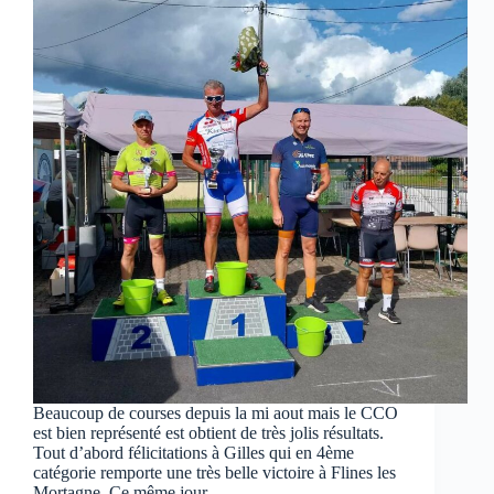
Beaucoup de courses depuis la mi aout mais le CCO
est bien représenté est obtient de très jolis résultats.
Tout d’abord félicitations à Gilles qui en 4ème
catégorie remporte une très belle victoire à Flines les
Mortagne. Ce même jour,…