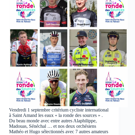
Vendredi 1 septembre critérium cycliste international
à Saint Amand les eaux « la ronde des sources » .
Du beau monde avec entre autres Alaphilippe,
Madouas, Sénéchal … et nos deux orchésiens
Mathéo et Hugo sélectionnés avec 7 autres amateurs