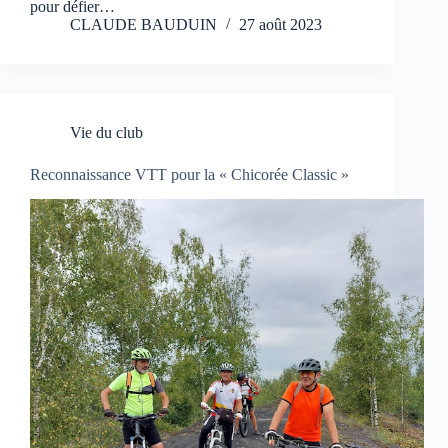
pour défier…
CLAUDE BAUDUIN
27 août 2023
Vie du club
Reconnaissance VTT pour la « Chicorée Classic »