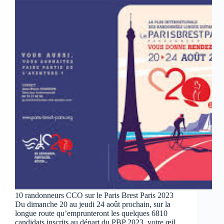
10 randonneurs CCO sur le Paris Brest Paris 2023
Du dimanche 20 au jeudi 24 août prochain, sur la
longue route qu’emprunteront les quelques 6810
candidats inscrits au départ du PBP 2023, votre œil