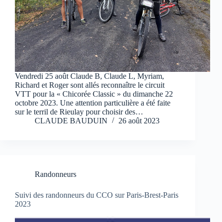
Vendredi 25 août Claude B, Claude L, Myriam,
Richard et Roger sont allés reconnaître le circuit
VTT pour la « Chicorée Classic » du dimanche 22
octobre 2023. Une attention particulière a été faite
sur le terril de Rieulay pour choisir des…
CLAUDE BAUDUIN
26 août 2023
Randonneurs
Suivi des randonneurs du CCO sur Paris-Brest-Paris
2023