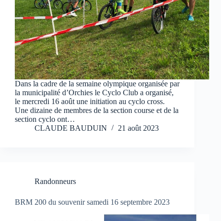
Dans la cadre de la semaine olympique organisée par
la municipalité d’Orchies le Cyclo Club a organisé,
le mercredi 16 août une initiation au cyclo cross.
Une dizaine de membres de la section course et de la
section cyclo ont…
CLAUDE BAUDUIN
21 août 2023
Randonneurs
BRM 200 du souvenir samedi 16 septembre 2023