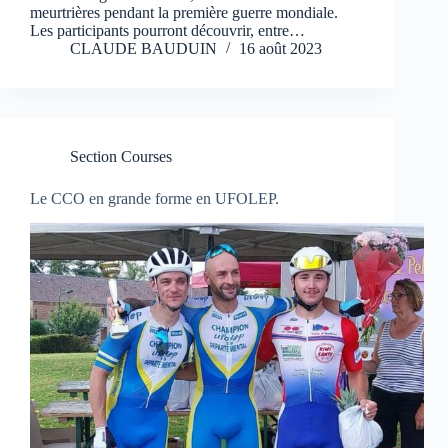
meurtrières pendant la première guerre mondiale.
Les participants pourront découvrir, entre…
CLAUDE BAUDUIN
16 août 2023
Section Courses
Le CCO en grande forme en UFOLEP.