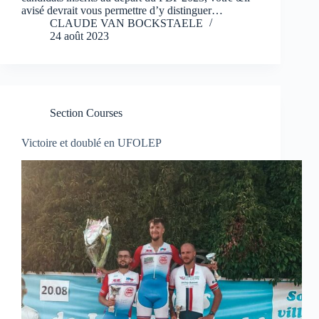
avisé devrait vous permettre d’y distinguer…
CLAUDE VAN BOCKSTAELE
24 août 2023
Section Courses
Victoire et doublé en UFOLEP