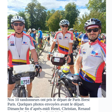
Nos 10 randonneurs ont pris le départ de Paris Brest
Paris. Quelques photos envoyées avant le départ.
Dimanche fin d’après-midi Henri, Christian, Renaud