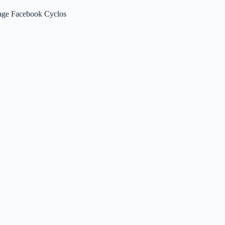
age Facebook Cyclos