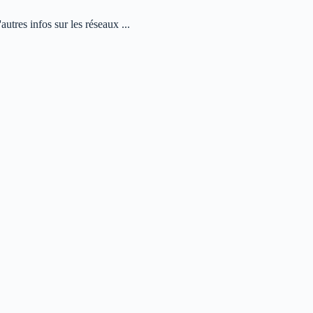
autres infos sur les réseaux ...