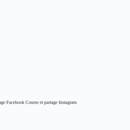
age Facebook Course et partage Instagram