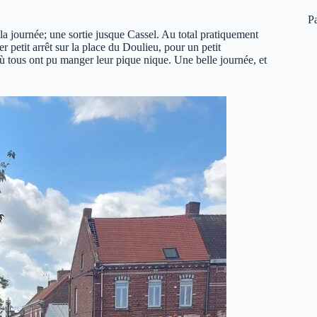
P
 la journée; une sortie jusque Cassel. Au total pratiquement
 petit arrêt sur la place du Doulieu, pour un petit
où tous ont pu manger leur pique nique. Une belle journée, et