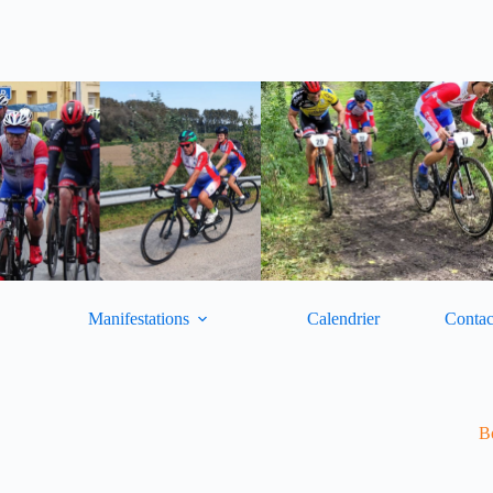
Manifestations
Calendrier
Contac
Bo