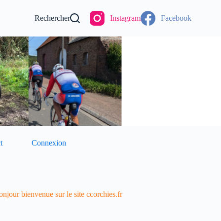
Rechercher
Instagram
Facebook
t
Connexion
njour bienvenue sur le site ccorchies.fr