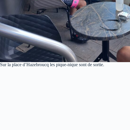
Sur la place d’Hazebroucq les pique-nique sont de sortie.