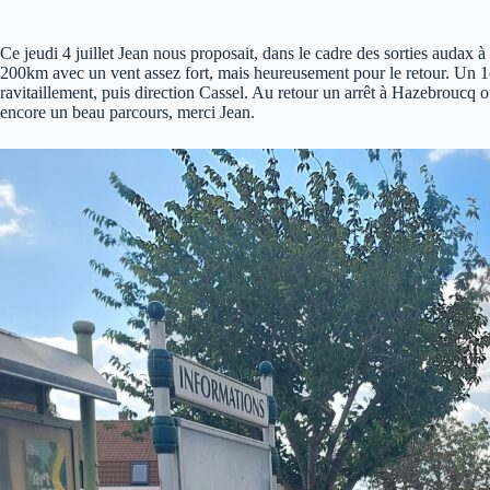
Ce jeudi 4 juillet Jean nous proposait, dans le cadre des sorties audax à
200km avec un vent assez fort, mais heureusement pour le retour. Un 1er
ravitaillement, puis direction Cassel. Au retour un arrêt à Hazebroucq 
encore un beau parcours, merci Jean.