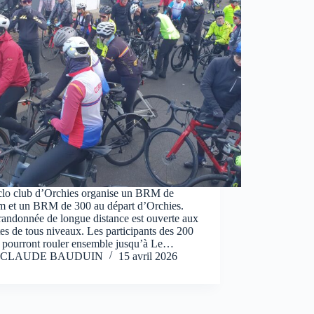
clo club d’Orchies organise un BRM de
 et un BRM de 300 au départ d’Orchies.
randonnée de longue distance est ouverte aux
tes de tous niveaux. Les participants des 200
0 pourront rouler ensemble jusqu’à Le…
CLAUDE BAUDUIN
15 avril 2026