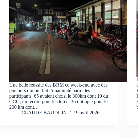
Une belle réussite des BRM ce week-end avec des
parcours qui ont fait l’unanimité parmi les
participants. 65 avaient choisi le 300km dont 19 du
CCO, un record pour le club et 36 ont opté pour le
200 km dont…
CLAUDE BAUDUIN
19 avril 2026