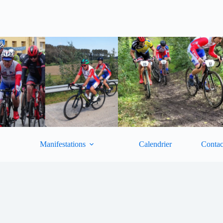
Manifestations
Calendrier
Contac