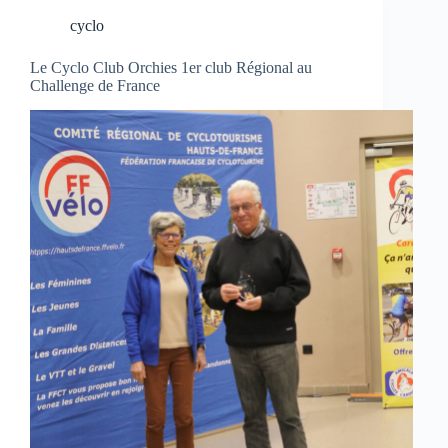
cyclo
Le Cyclo Club Orchies 1er club Régional au
Challenge de France