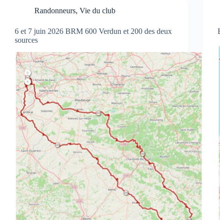
Randonneurs
,
Vie du club
6 et 7 juin 2026 BRM 600 Verdun et 200 des deux
sources