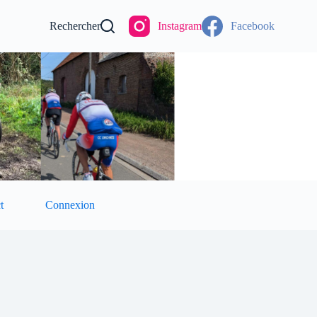
Rechercher
Instagram
Facebook
t
Connexion