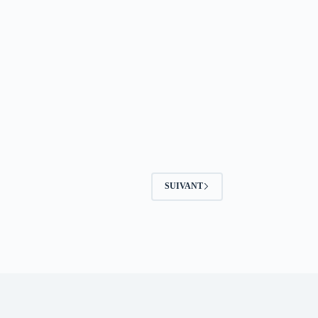
SUIVANT