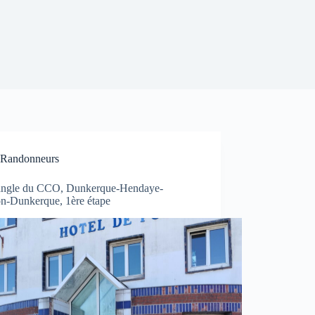
Randonneurs
iangle du CCO, Dunkerque-Hendaye-
n-Dunkerque, 1ère étape