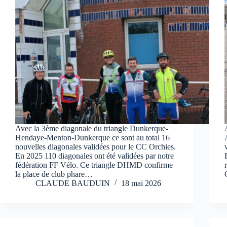
Avec la 3ème diagonale du triangle Dunkerque-
Hendaye-Menton-Dunkerque ce sont au total 16
nouvelles diagonales validées pour le CC Orchies.
En 2025 110 diagonales ont été validées par notre
fédération FF Vélo. Ce triangle DHMD confirme
la place de club phare…
CLAUDE BAUDUIN
18 mai 2026