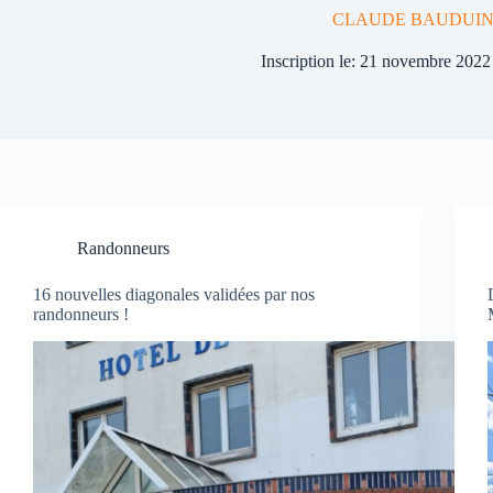
CLAUDE BAUDUI
Inscription le: 21 novembre 2022
Randonneurs
16 nouvelles diagonales validées par nos
randonneurs !