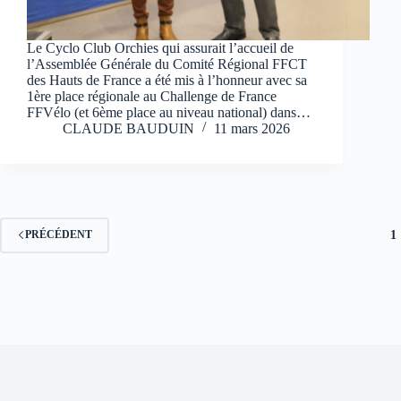
Le Cyclo Club Orchies qui assurait l’accueil de
l’Assemblée Générale du Comité Régional FFCT
des Hauts de France a été mis à l’honneur avec sa
1ère place régionale au Challenge de France
FFVélo (et 6ème place au niveau national) dans…
CLAUDE BAUDUIN
11 mars 2026
1
PRÉCÉDENT