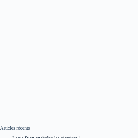
Articles récents