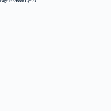
Page Facebook Cyclos