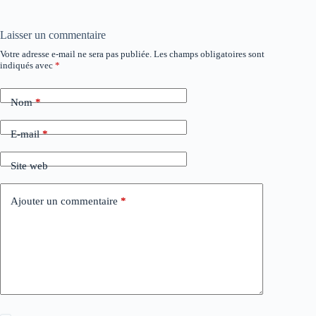
Laisser un commentaire
Votre adresse e-mail ne sera pas publiée.
Les champs obligatoires sont
indiqués avec
*
Nom
*
E-mail
*
Site web
Ajouter un commentaire
*