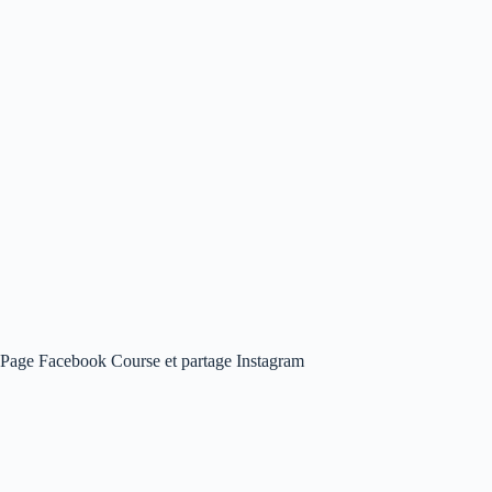
Page Facebook Course et partage Instagram