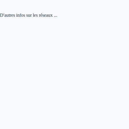
D'autres infos sur les réseaux ...