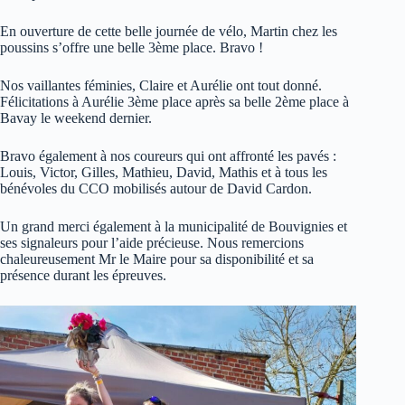
En ouverture de cette belle journée de vélo, Martin chez les
poussins s’offre une belle 3ème place. Bravo !
Nos vaillantes féminies, Claire et Aurélie ont tout donné.
Félicitations à Aurélie 3ème place après sa belle 2ème place à
Bavay le weekend dernier.
Bravo également à nos coureurs qui ont affronté les pavés :
Louis, Victor, Gilles, Mathieu, David, Mathis et à tous les
bénévoles du CCO mobilisés autour de David Cardon.
Un grand merci également à la municipalité de Bouvignies et
ses signaleurs pour l’aide précieuse. Nous remercions
chaleureusement Mr le Maire pour sa disponibilité et sa
présence durant les épreuves.