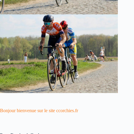
Bonjour bienvenue sur le site ccorchies.fr