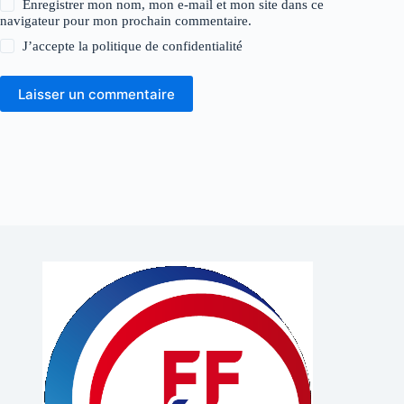
Enregistrer mon nom, mon e-mail et mon site dans ce
navigateur pour mon prochain commentaire.
J’accepte la
politique de confidentialité
Laisser un commentaire