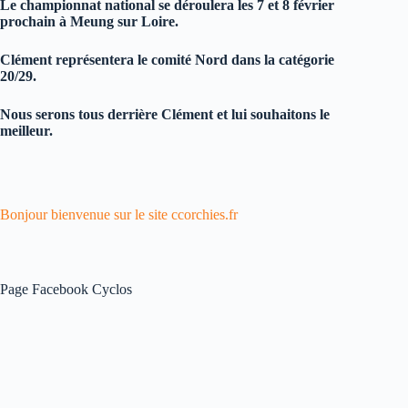
Le championnat national se déroulera les 7 et 8 février
prochain à Meung sur Loire.
Clément
représentera le comité Nord dans la catégorie
20/29.
Nous serons tous derrière Clément et lui souhaitons le
meilleur.
Bonjour bienvenue sur le site ccorchies.fr
Page Facebook Cyclos