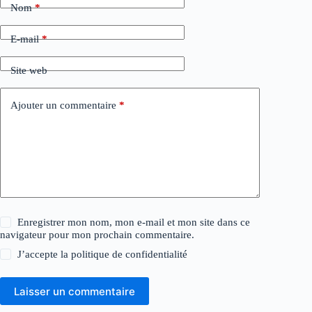
Nom
*
E-mail
*
Site web
Ajouter un commentaire
*
Enregistrer mon nom, mon e-mail et mon site dans ce
navigateur pour mon prochain commentaire.
J’accepte la
politique de confidentialité
Laisser un commentaire