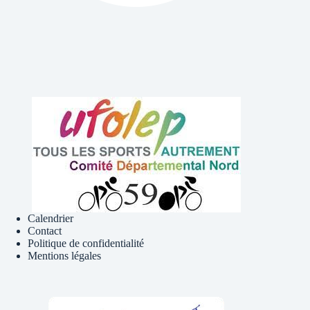
Calendrier
Contact
Politique de confidentialité
Mentions légales