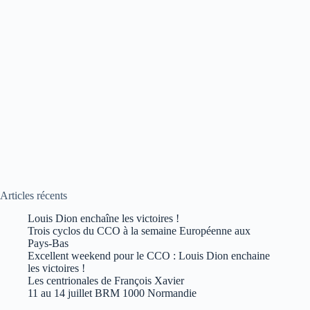
Articles récents
Louis Dion enchaîne les victoires !
Trois cyclos du CCO à la semaine Européenne aux
Pays-Bas
Excellent weekend pour le CCO : Louis Dion enchaine
les victoires !
Les centrionales de François Xavier
11 au 14 juillet BRM 1000 Normandie