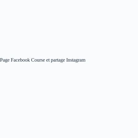
Page Facebook Course et partage Instagram