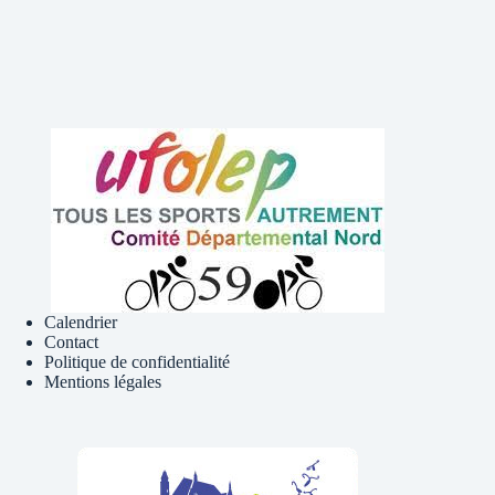
Calendrier
Contact
Politique de confidentialité
Mentions légales