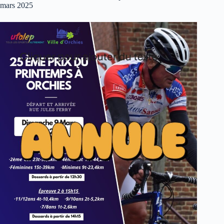
mars 2025