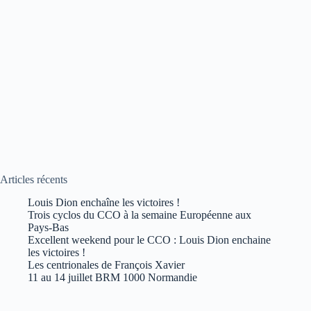
Articles récents
Louis Dion enchaîne les victoires !
Trois cyclos du CCO à la semaine Européenne aux
Pays-Bas
Excellent weekend pour le CCO : Louis Dion enchaine
les victoires !
Les centrionales de François Xavier
11 au 14 juillet BRM 1000 Normandie