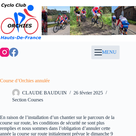
Passer
au
contenu
MENU
Course d’Orchies annulée
CLAUDE BAUDUIN
26 février 2025
Section Courses
En raison de l’installation d’un chantier sur le parcours de la
course sur route, les conditions de sécurité ne sont plus
remplies et nous sommes dans l’obligation d’annuler cette
année la course sur route initialement prévue le dimanche 9