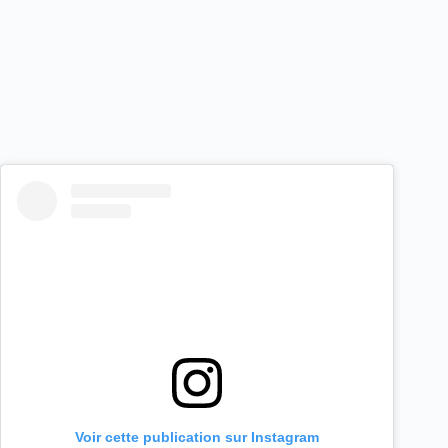
Voir cette publication sur Instagram