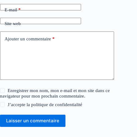
E-mail
*
Site web
Ajouter un commentaire
*
Enregistrer mon nom, mon e-mail et mon site dans ce
navigateur pour mon prochain commentaire.
J’accepte la
politique de confidentialité
Laisser un commentaire