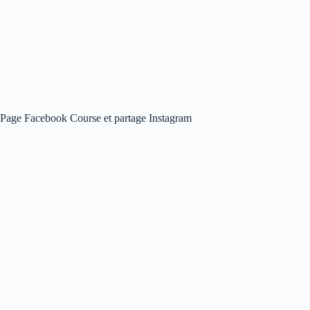
Page Facebook Course et partage Instagram