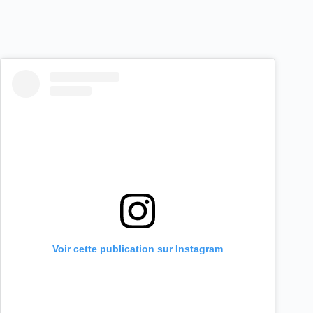
Voir cette publication sur Instagram