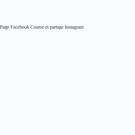
Page Facebook Course et partage Instagram