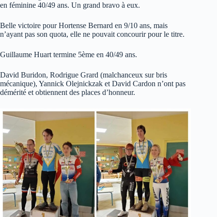
en féminine 40/49 ans. Un grand bravo à eux.
Belle victoire pour Hortense Bernard en 9/10 ans, mais
n’ayant pas son quota, elle ne pouvait concourir pour le titre.
Guillaume Huart termine 5ème en 40/49 ans.
David Buridon, Rodrigue Grard (malchanceux sur bris
mécanique), Yannick Olejnickzak et David Cardon n’ont pas
démérité et obtiennent des places d’honneur.