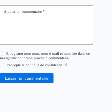
Ajouter un commentaire
*
Enregistrer mon nom, mon e-mail et mon site dans ce
navigateur pour mon prochain commentaire.
J’accepte la
politique de confidentialité
Laisser un commentaire