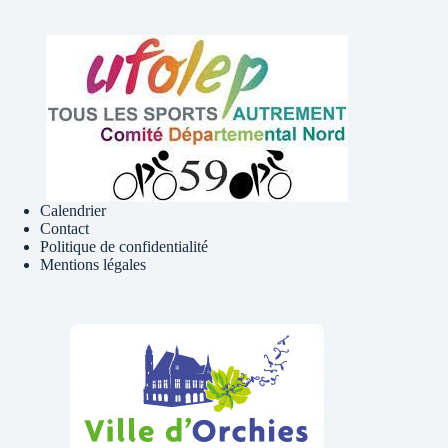
Calendrier
Contact
Politique de confidentialité
Mentions légales