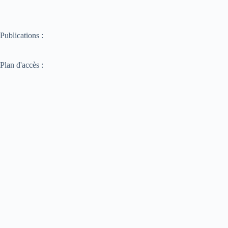
Publications :
Plan d'accès :