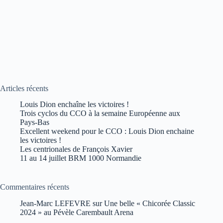
Articles récents
Louis Dion enchaîne les victoires !
Trois cyclos du CCO à la semaine Européenne aux
Pays-Bas
Excellent weekend pour le CCO : Louis Dion enchaine
les victoires !
Les centrionales de François Xavier
11 au 14 juillet BRM 1000 Normandie
Commentaires récents
Jean-Marc LEFEVRE
sur
Une belle « Chicorée Classic
2024 » au Pévèle Carembault Arena