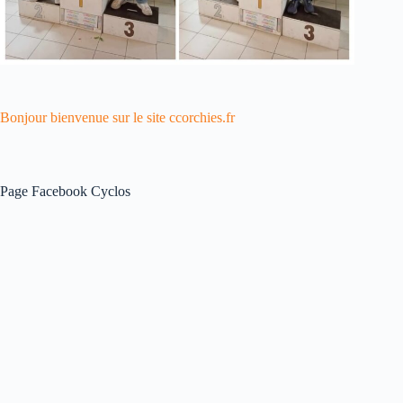
Bonjour bienvenue sur le site ccorchies.fr
Page Facebook Cyclos