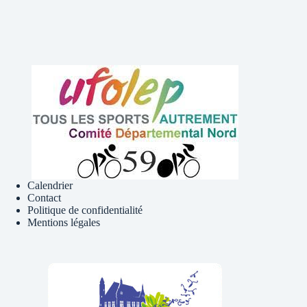
Calendrier
Contact
Politique de confidentialité
Mentions légales