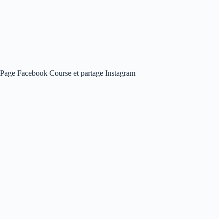
Page Facebook Course et partage Instagram