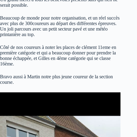
serait possible.
Beaucoup de monde pour notre organisation, et un réel succès
avec plus de 300coureurs au départ des différentes épreuves.
Un joli parcours avec un petit secteur pavé et une météo
printanière au top.
Côté de nos coureurs à noter les places de clément 11eme en
première catégorie et qui a beaucoup donner pour prendre la
bonne échappée, et Gilles en 4ème catégorie qui se classe
16ème.
Bravo aussi à Martin notre plus jeune coureur de la section
course.