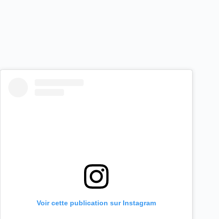
Voir cette publication sur Instagram