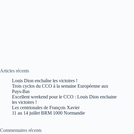
Articles récents
Louis Dion enchaîne les victoires !
Trois cyclos du CCO à la semaine Européenne aux
Pays-Bas
Excellent weekend pour le CCO : Louis Dion enchaine
les victoires !
Les centrionales de François Xavier
11 au 14 juillet BRM 1000 Normandie
Commentaires récents