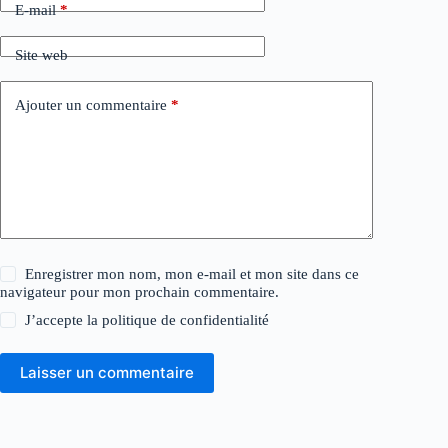
E-mail
*
Site web
Ajouter un commentaire
*
Enregistrer mon nom, mon e-mail et mon site dans ce
navigateur pour mon prochain commentaire.
J’accepte la
politique de confidentialité
Laisser un commentaire