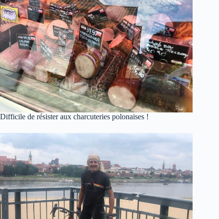
Difficile de résister aux charcuteries polonaises !