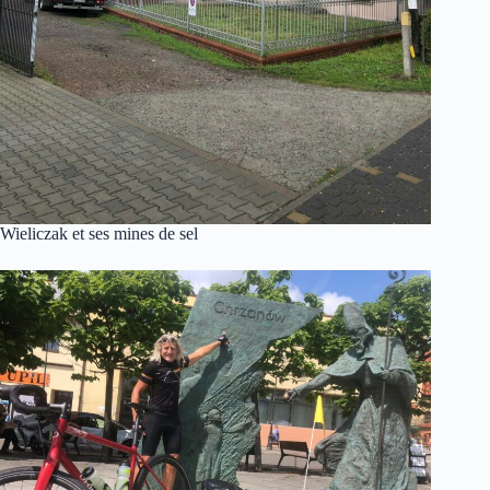
Wieliczak et ses mines de sel