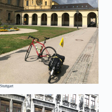
Stuttgart