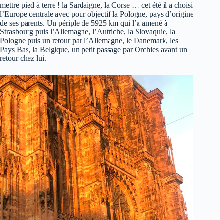
mettre pied à terre ! la Sardaigne, la Corse … cet été il a choisi
l’Europe centrale avec pour objectif la Pologne, pays d’origine
de ses parents. Un périple de 5925 km qui l’a amené à
Strasbourg puis l’Allemagne, l’Autriche, la Slovaquie, la
Pologne puis un retour par l’Allemagne, le Danemark, les
Pays Bas, la Belgique, un petit passage par Orchies avant un
retour chez lui.