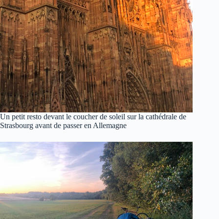
Un petit resto devant le coucher de soleil sur la cathédrale de
Strasbourg avant de passer en Allemagne