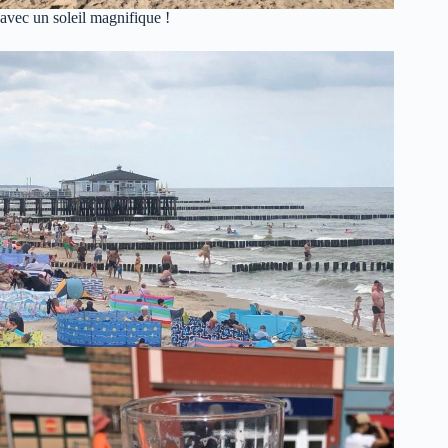
avec un soleil magnifique !