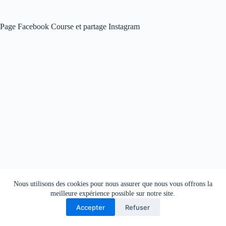
Page Facebook Course et partage Instagram
Nous utilisons des cookies pour nous assurer que nous vous offrons la
meilleure expérience possible sur notre site.
Accepter
Refuser