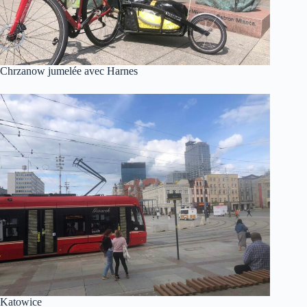
Chrzanow jumelée avec Harnes
Katowice