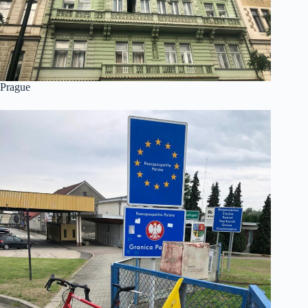
Prague