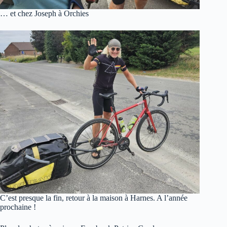
… et chez Joseph à Orchies
C’est presque la fin, retour à la maison à Harnes. A l’année
prochaine !