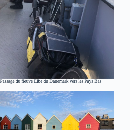
Passage du fleuve Elbe du Danemark vers les Pays Bas