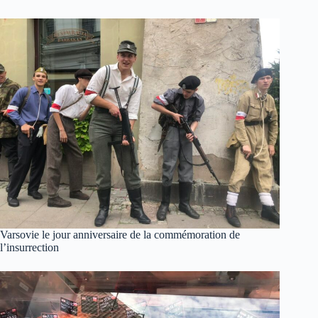
Varsovie le jour anniversaire de la commémoration de
l’insurrection