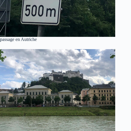
passage en Autriche