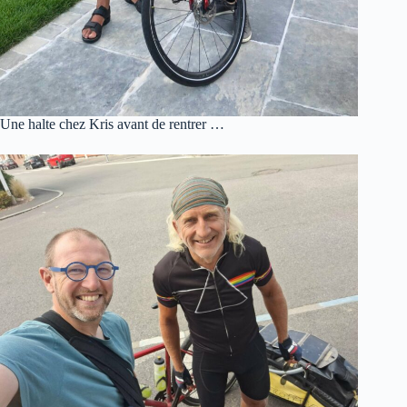
Une halte chez Kris avant de rentrer …