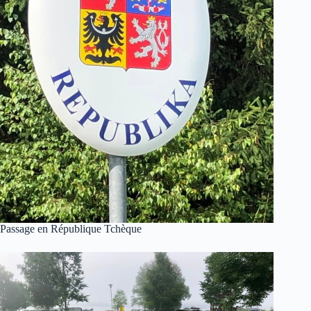
Passage en République Tchèque