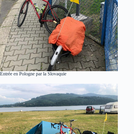
Entrée en Pologne par la Slovaquie