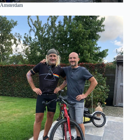
Amsterdam