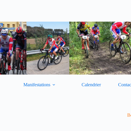
Manifestations
Calendrier
Contac
Bo