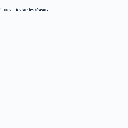
autres infos sur les réseaux ...