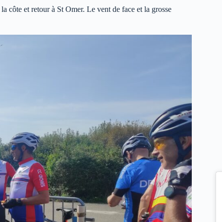
a côte et retour à St Omer. Le vent de face et la grosse