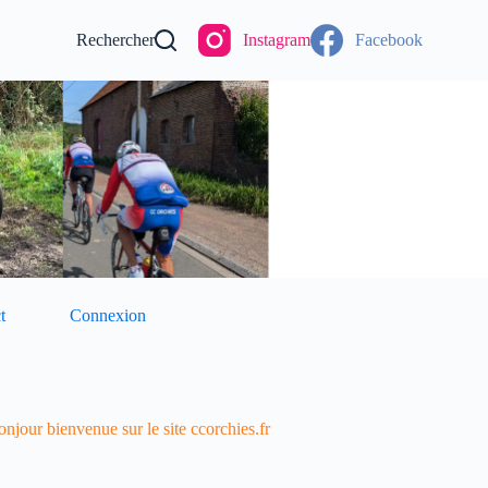
Rechercher
Instagram
Facebook
t
Connexion
njour bienvenue sur le site ccorchies.fr