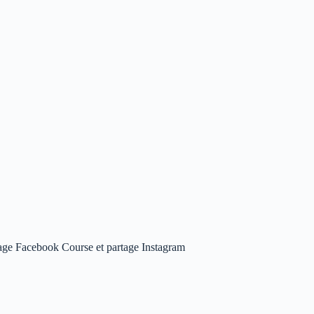
age Facebook Course et partage Instagram