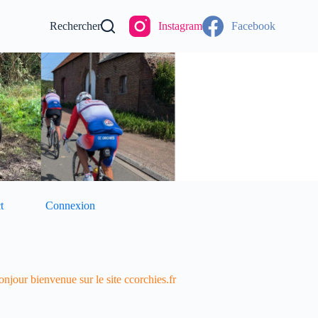
Rechercher
Instagram
Facebook
t
Connexion
njour bienvenue sur le site ccorchies.fr