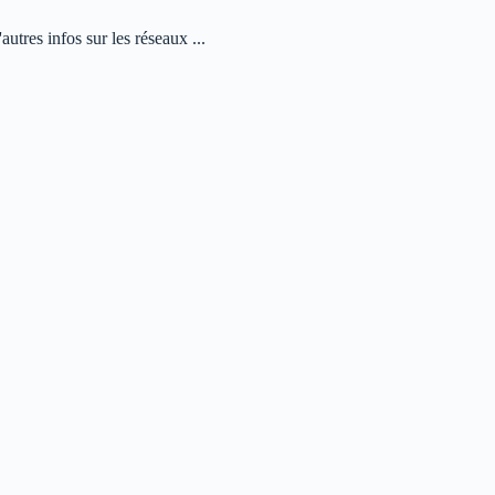
autres infos sur les réseaux ...