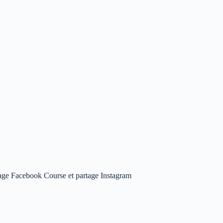
age Facebook Course et partage Instagram