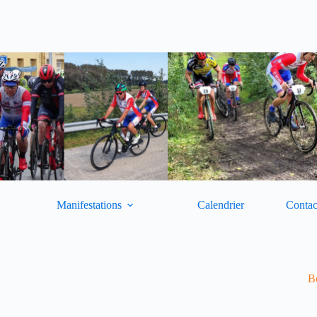
Manifestations
Calendrier
Contac
Bo