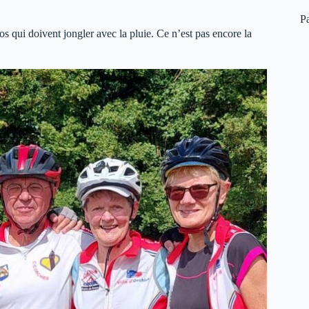
P
 qui doivent jongler avec la pluie. Ce n’est pas encore la