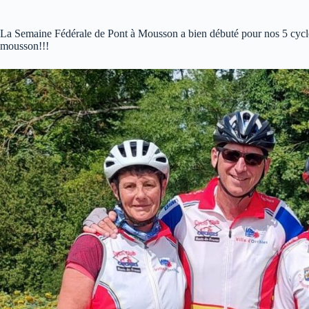
La Semaine Fédérale de Pont à Mousson a bien débuté pour nos 5 cyclos
mousson!!!