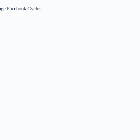
age Facebook Cyclos