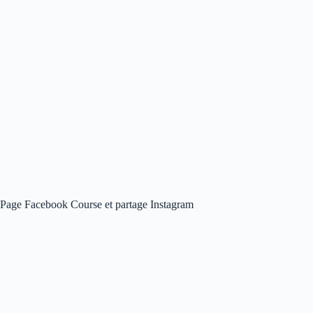
Page Facebook Course et partage Instagram