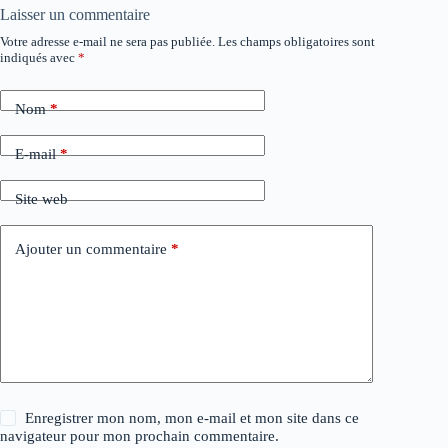
Laisser un commentaire
Votre adresse e-mail ne sera pas publiée.
Les champs obligatoires sont
indiqués avec
*
Nom
*
E-mail
*
Site web
Ajouter un commentaire
*
Enregistrer mon nom, mon e-mail et mon site dans ce
navigateur pour mon prochain commentaire.