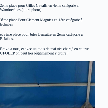
2ème place pour Gilles Cavalla en 4ème catégorie à
Wambrechies (notre photo).
3ème place Pour Clément Magnies en 1ère catégorie à
Eclaibes
et 3ème place pour Jules Lemaitre en 2ème catégorie à
Eclaibes.
Bravo à tous, et avec un mois de mai très chargé en course
UFOLEP on peut très légitimement y croire !