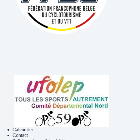
Calendrier
Contact