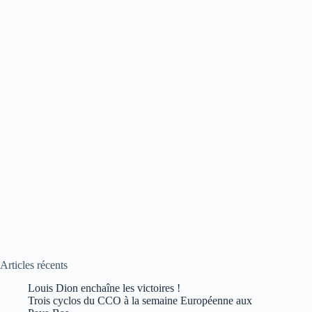
Articles récents
Louis Dion enchaîne les victoires !
Trois cyclos du CCO à la semaine Européenne aux