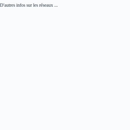
D'autres infos sur les réseaux ...