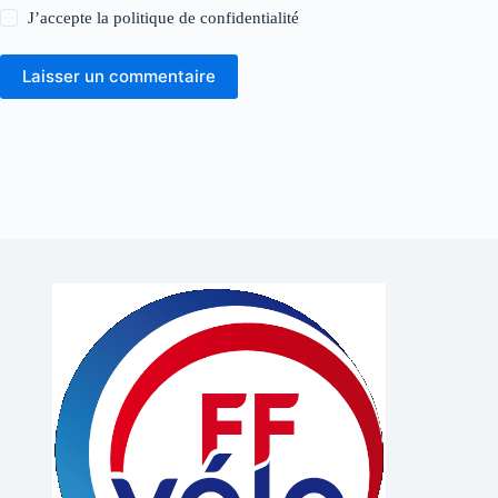
J’accepte la
politique de confidentialité
Laisser un commentaire