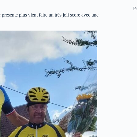
P
 présente plus vient faire un très joli score avec une