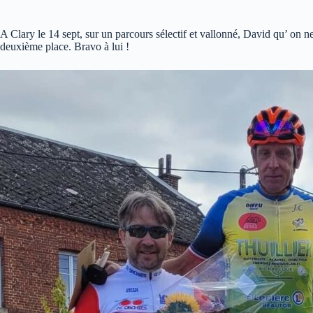
A Clary le 14 sept, sur un parcours sélectif et vallonné, David qu’ on ne
deuxième place. Bravo à lui !