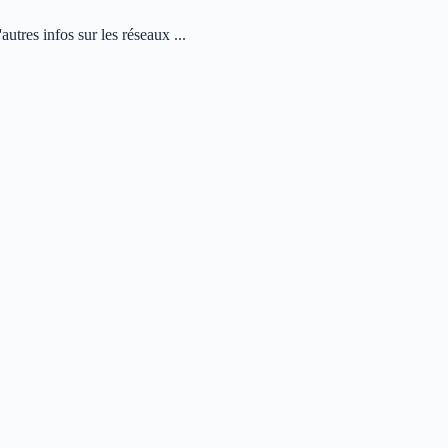
autres infos sur les réseaux ...