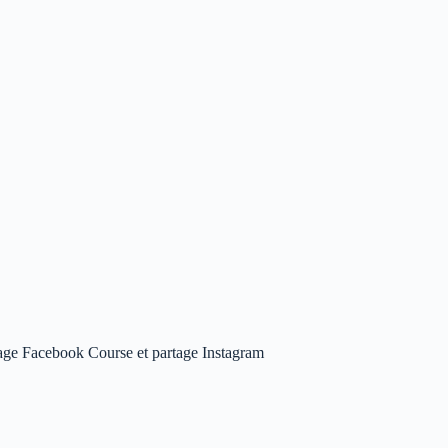
age Facebook Course et partage Instagram