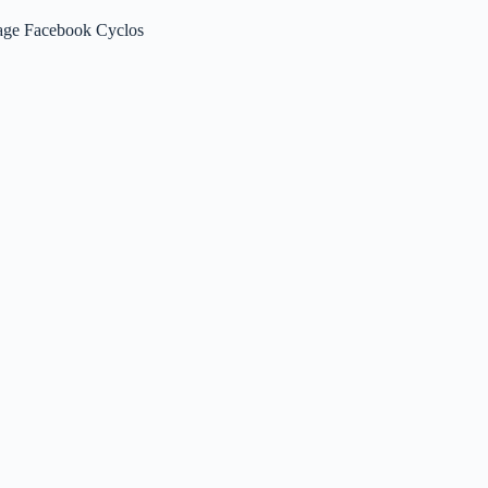
age Facebook Cyclos