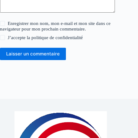
Enregistrer mon nom, mon e-mail et mon site dans ce
navigateur pour mon prochain commentaire.
J’accepte la
politique de confidentialité
Laisser un commentaire