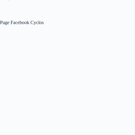
Page Facebook Cyclos