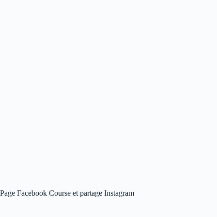
Page Facebook Course et partage Instagram