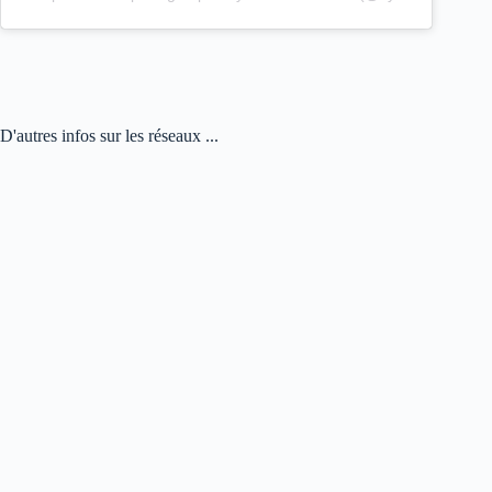
D'autres infos sur les réseaux ...