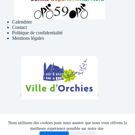
Calendrier
Contact
Politique de confidentialité
Mentions légales
Téléphone , Mail
Nous utilisons des cookies pour nous assurer que nous vous offrons la
Tél : 06 81 41 39 09
meilleure expérience possible sur notre site.