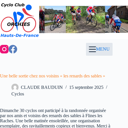
Passer
au
contenu
MENU
Une belle sortie chez nos voisins « les renards des sables »
CLAUDE BAUDUIN
15 septembre 2025
Cyclos
Dimanche 30 cyclos ont participé à la randonnée organisée
par nos amis et voisins des renards des sables à Flines les
Raches. Une belle matinée ensoleillée, une organisation
exemplaire, des ravitaillements copieux et bienvenus. Merci à