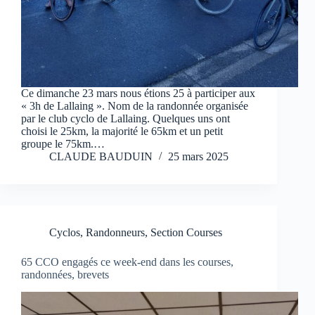
Ce dimanche 23 mars nous étions 25 à participer aux
« 3h de Lallaing ». Nom de la randonnée organisée
par le club cyclo de Lallaing. Quelques uns ont
choisi le 25km, la majorité le 65km et un petit
groupe le 75km.…
CLAUDE BAUDUIN
25 mars 2025
Cyclos
,
Randonneurs
,
Section Courses
65 CCO engagés ce week-end dans les courses,
randonnées, brevets