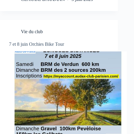
Vie du club
7 et 8 juin Orchies Bike Tour