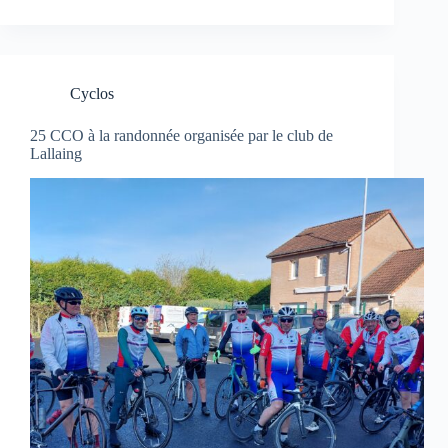
Cyclos
25 CCO à la randonnée organisée par le club de
Lallaing