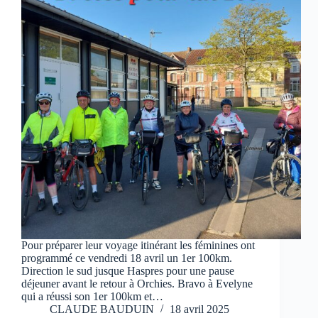
Pour préparer leur voyage itinérant les féminines ont
programmé ce vendredi 18 avril un 1er 100km.
Direction le sud jusque Haspres pour une pause
déjeuner avant le retour à Orchies. Bravo à Evelyne
qui a réussi son 1er 100km et…
CLAUDE BAUDUIN
18 avril 2025