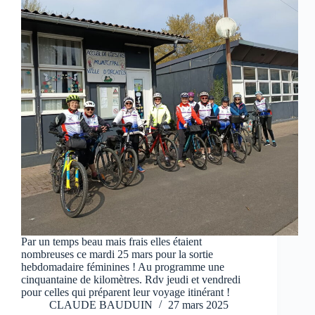
Par un temps beau mais frais elles étaient
nombreuses ce mardi 25 mars pour la sortie
hebdomadaire féminines ! Au programme une
cinquantaine de kilomètres. Rdv jeudi et vendredi
pour celles qui préparent leur voyage itinérant !
CLAUDE BAUDUIN
27 mars 2025