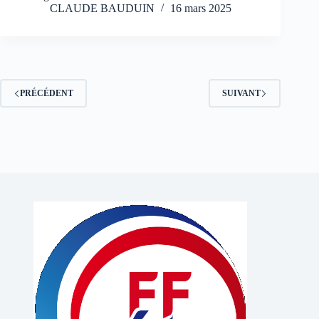
CLAUDE BAUDUIN
16 mars 2025
PRÉCÉDENT
SUIVANT