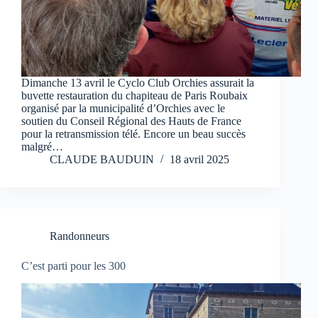
Dimanche 13 avril le Cyclo Club Orchies assurait la
buvette restauration du chapiteau de Paris Roubaix
organisé par la municipalité d’Orchies avec le
soutien du Conseil Régional des Hauts de France
pour la retransmission télé. Encore un beau succès
malgré…
CLAUDE BAUDUIN
18 avril 2025
Randonneurs
C’est parti pour les 300