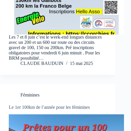
Les 7 et 8 juin c’est le week-end longues distances
avec un 200 et un 600 sur route ou des circuits
gravel de 100, 150 ou 200km. Pré inscriptions
obligatoires pour vendredi 6 juin minuit . Pour les
BRM possibilité…
CLAUDE BAUDUIN
15 mai 2025
Féminines
Le 1er 100km de l’année pour les féminines