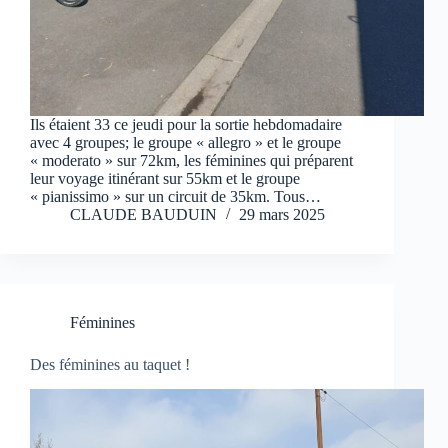
Ils étaient 33 ce jeudi pour la sortie hebdomadaire
avec 4 groupes; le groupe « allegro » et le groupe
« moderato » sur 72km, les féminines qui préparent
leur voyage itinérant sur 55km et le groupe
« pianissimo » sur un circuit de 35km. Tous…
CLAUDE BAUDUIN
29 mars 2025
Féminines
Des féminines au taquet !