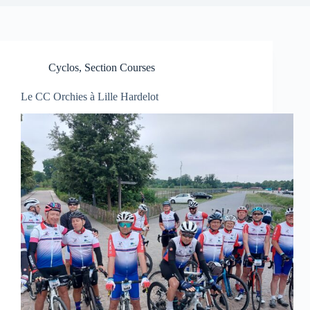
Cyclos
,
Section Courses
Le CC Orchies à Lille Hardelot