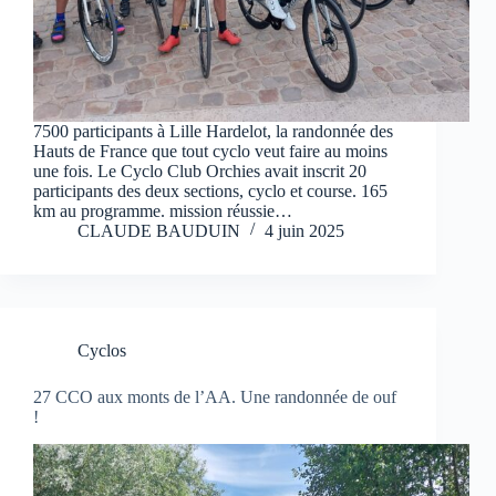
7500 participants à Lille Hardelot, la randonnée des
Hauts de France que tout cyclo veut faire au moins
une fois. Le Cyclo Club Orchies avait inscrit 20
participants des deux sections, cyclo et course. 165
km au programme. mission réussie…
CLAUDE BAUDUIN
4 juin 2025
Cyclos
27 CCO aux monts de l’AA. Une randonnée de ouf
!