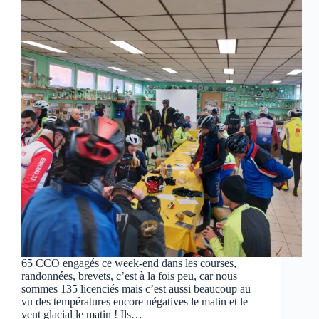
65 CCO engagés ce week-end dans les courses,
randonnées, brevets, c’est à la fois peu, car nous
sommes 135 licenciés mais c’est aussi beaucoup au
vu des températures encore négatives le matin et le
vent glacial le matin ! Ils…