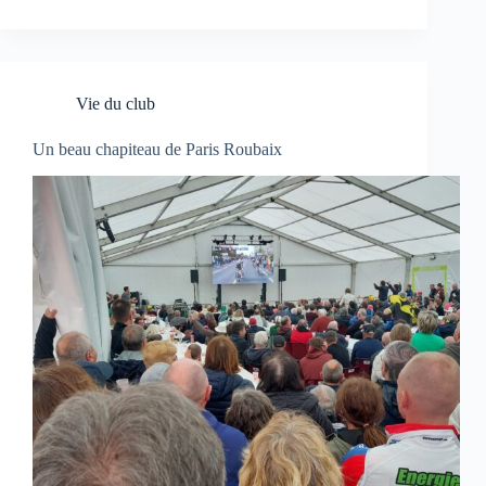
Vie du club
Un beau chapiteau de Paris Roubaix