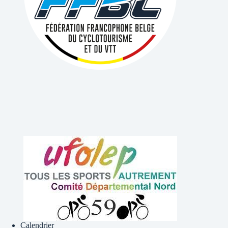
Calendrier