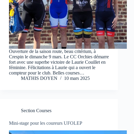
Ouverture de la saison route, beau critérium, à
Crespin le dimanche 9 mars. Le CC Orchies démarre
fort avec une superbe victoire de Laurie Couillet en
féminine. Félicitations à Laurie qui a ouvert le
compteur pour le club. Belles courses…
MATHIS DOYEN
10 mars 2025
Section Courses
Mini-stage pour les coureurs UFOLEP