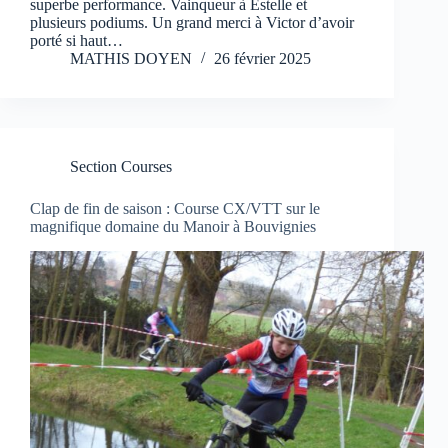
superbe performance. Vainqueur à Estelle et
plusieurs podiums. Un grand merci à Victor d’avoir
porté si haut…
MATHIS DOYEN
26 février 2025
Section Courses
Clap de fin de saison : Course CX/VTT sur le
magnifique domaine du Manoir à Bouvignies