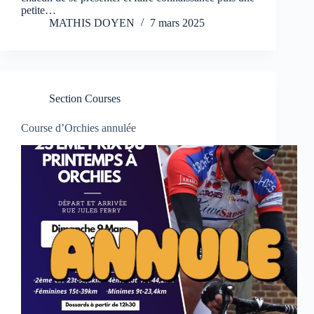
petite…
MATHIS DOYEN
7 mars 2025
Section Courses
Course d’Orchies annulée