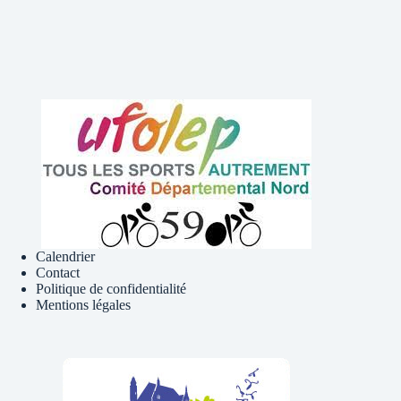
Calendrier
Contact
Politique de confidentialité
Mentions légales