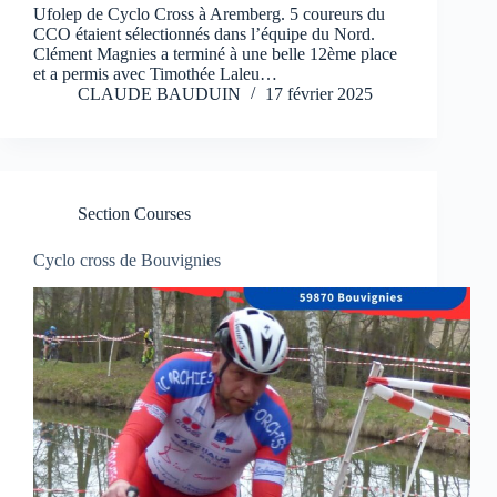
Ufolep de Cyclo Cross à Aremberg. 5 coureurs du
CCO étaient sélectionnés dans l’équipe du Nord.
Clément Magnies a terminé à une belle 12ème place
et a permis avec Timothée Laleu…
CLAUDE BAUDUIN
17 février 2025
Section Courses
Cyclo cross de Bouvignies