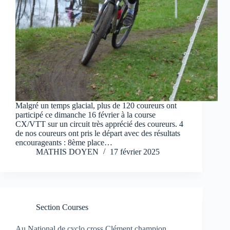
Malgré un temps glacial, plus de 120 coureurs ont
participé ce dimanche 16 février à la course
CX/VTT sur un circuit très apprécié des coureurs. 4
de nos coureurs ont pris le départ avec des résultats
encourageants : 8ème place…
MATHIS DOYEN
17 février 2025
Section Courses
Au National de cyclo cross Clément champion