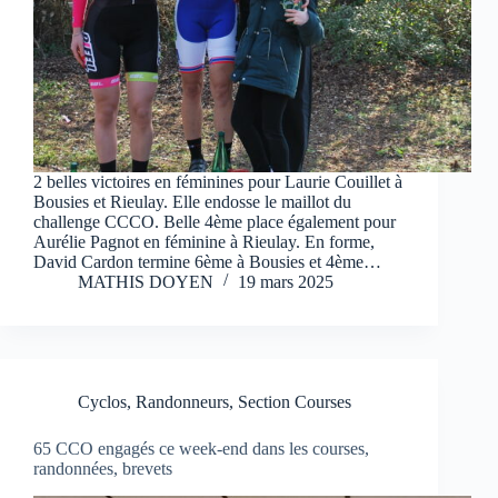
2 belles victoires en féminines pour Laurie Couillet à
Bousies et Rieulay. Elle endosse le maillot du
challenge CCCO. Belle 4ème place également pour
Aurélie Pagnot en féminine à Rieulay. En forme,
David Cardon termine 6ème à Bousies et 4ème…
MATHIS DOYEN
19 mars 2025
Cyclos
,
Randonneurs
,
Section Courses
65 CCO engagés ce week-end dans les courses,
randonnées, brevets