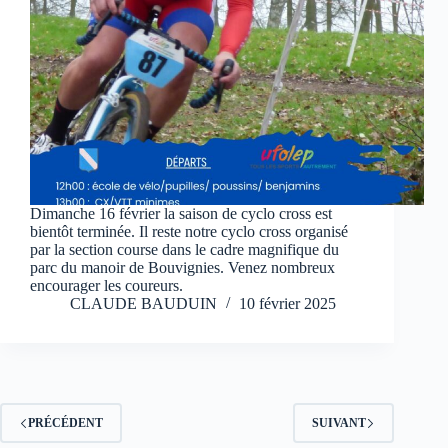
Dimanche 16 février la saison de cyclo cross est
bientôt terminée. Il reste notre cyclo cross organisé
par la section course dans le cadre magnifique du
parc du manoir de Bouvignies. Venez nombreux
encourager les coureurs.
CLAUDE BAUDUIN
10 février 2025
PRÉCÉDENT
SUIVANT