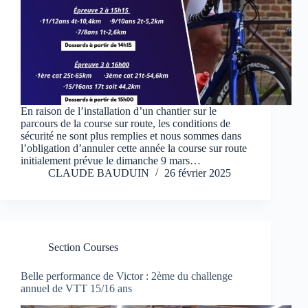
En raison de l’installation d’un chantier sur le
parcours de la course sur route, les conditions de
sécurité ne sont plus remplies et nous sommes dans
l’obligation d’annuler cette année la course sur route
initialement prévue le dimanche 9 mars…
CLAUDE BAUDUIN
26 février 2025
Section Courses
Belle performance de Victor : 2ème du challenge
annuel de VTT 15/16 ans