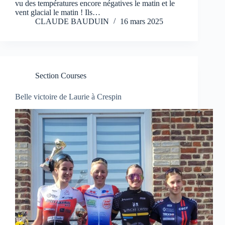
vu des températures encore négatives le matin et le
vent glacial le matin ! Ils…
CLAUDE BAUDUIN
16 mars 2025
Section Courses
Belle victoire de Laurie à Crespin