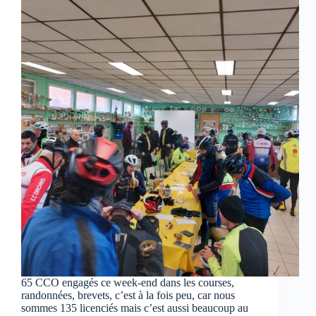
65 CCO engagés ce week-end dans les courses,
randonnées, brevets, c’est à la fois peu, car nous
sommes 135 licenciés mais c’est aussi beaucoup au