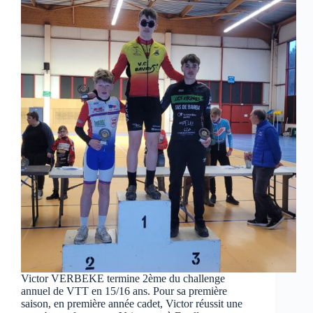
Victor VERBEKE termine 2ème du challenge
annuel de VTT en 15/16 ans. Pour sa première
saison, en première année cadet, Victor réussit une