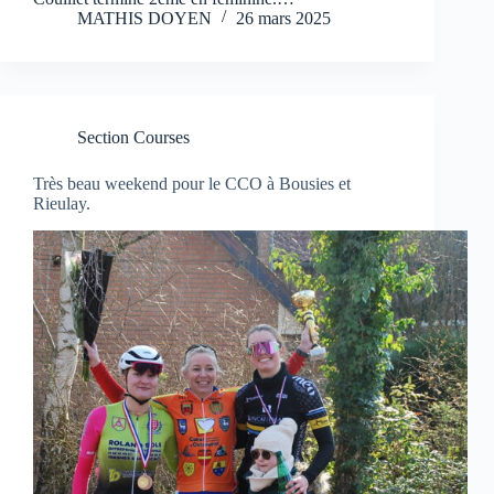
MATHIS DOYEN
26 mars 2025
Section Courses
Très beau weekend pour le CCO à Bousies et
Rieulay.