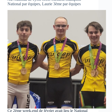
National par équipes, Laurie 3ème par équipes
Ce 2ème week-end de février avait lieu le National