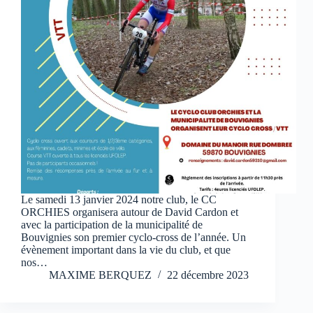
Le samedi 13 janvier 2024 notre club, le CC
ORCHIES organisera autour de David Cardon et
avec la participation de la municipalité de
Bouvignies son premier cyclo-cross de l’année. Un
évènement important dans la vie du club, et que
nos…
MAXIME BERQUEZ
22 décembre 2023