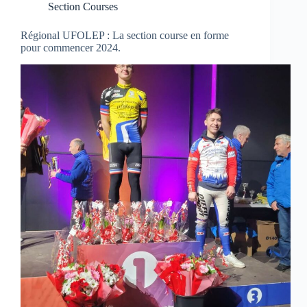
Section Courses
Régional UFOLEP : La section course en forme
pour commencer 2024.