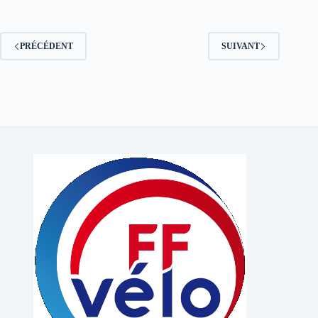
PRÉCÉDENT
SUIVANT