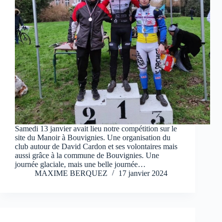
Samedi 13 janvier avait lieu notre compétition sur le
site du Manoir à Bouvignies. Une organisation du
club autour de David Cardon et ses volontaires mais
aussi grâce à la commune de Bouvignies. Une
journée glaciale, mais une belle journée…
MAXIME BERQUEZ
17 janvier 2024