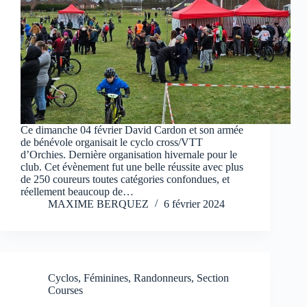
Ce dimanche 04 février David Cardon et son armée
de bénévole organisait le cyclo cross/VTT
d’Orchies. Dernière organisation hivernale pour le
club. Cet évènement fut une belle réussite avec plus
de 250 coureurs toutes catégories confondues, et
réellement beaucoup de…
MAXIME BERQUEZ
6 février 2024
Cyclos
,
Féminines
,
Randonneurs
,
Section
Courses