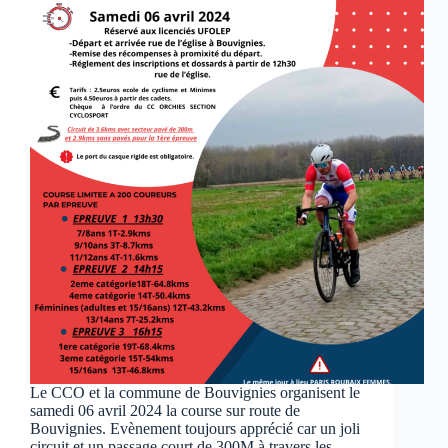
Le CCO et la commune de Bouvignies organisent le
samedi 06 avril 2024 la course sur route de
Bouvignies. Evènement toujours apprécié car un joli
circuit et un passage court de 300M à travers les