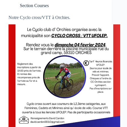
Section Courses
Notre Cyclo cross/VTT à Orchies.