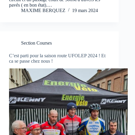
pavés ( en bon état).…
MAXIME BERQUEZ
19 mars 2024
Section Courses
C’est parti pour la saison route UFOLEP 2024 ! Et
ca se passe chez nous !