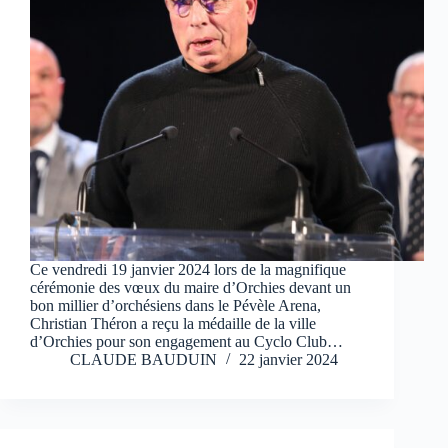
Ce vendredi 19 janvier 2024 lors de la magnifique
cérémonie des vœux du maire d’Orchies devant un
bon millier d’orchésiens dans le Pévèle Arena,
Christian Théron a reçu la médaille de la ville
d’Orchies pour son engagement au Cyclo Club…
CLAUDE BAUDUIN
22 janvier 2024