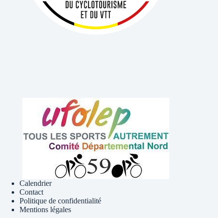
Calendrier
Contact
Politique de confidentialité
Mentions légales