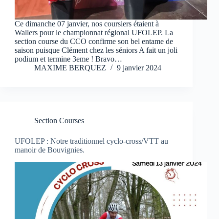
Ce dimanche 07 janvier, nos coursiers étaient à
Wallers pour le championnat régional UFOLEP. La
section course du CCO confirme son bel entame de
saison puisque Clément chez les séniors A fait un joli
podium et termine 3eme ! Bravo…
MAXIME BERQUEZ
9 janvier 2024
Section Courses
UFOLEP : Notre traditionnel cyclo-cross/VTT au
manoir de Bouvignies.