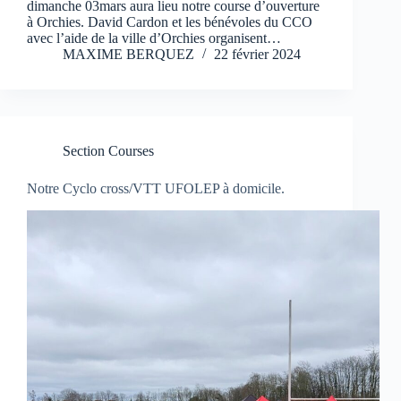
dimanche 03mars aura lieu notre course d’ouverture
à Orchies. David Cardon et les bénévoles du CCO
avec l’aide de la ville d’Orchies organisent…
MAXIME BERQUEZ
22 février 2024
Section Courses
Notre Cyclo cross/VTT UFOLEP à domicile.