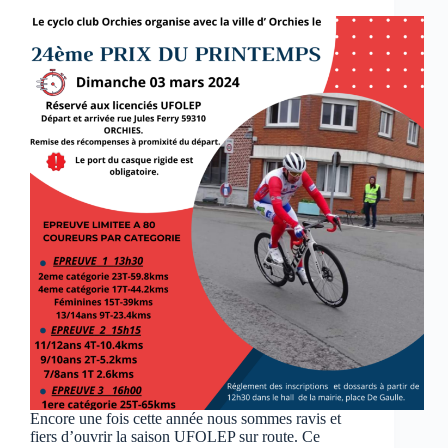
Encore une fois cette année nous sommes ravis et
fiers d’ouvrir la saison UFOLEP sur route. Ce