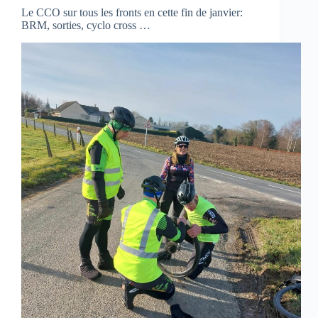
Le CCO sur tous les fronts en cette fin de janvier:
BRM, sorties, cyclo cross …