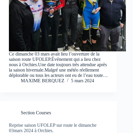
Ce dimanche 03 mars avait lieu l’ouverture de la
saison route UFOLEP.Événement qui a lieu chez
nous à Orchies.Une date toujours très attendue après
la saison hivernale.Malgré une météo réellement
déplorable ou tous les acteurs ont eu de l’eau toute…
MAXIME BERQUEZ
5 mars 2024
Section Courses
Reprise saison UFOLEP sur route le dimanche
03mars 2024 à Orchies.