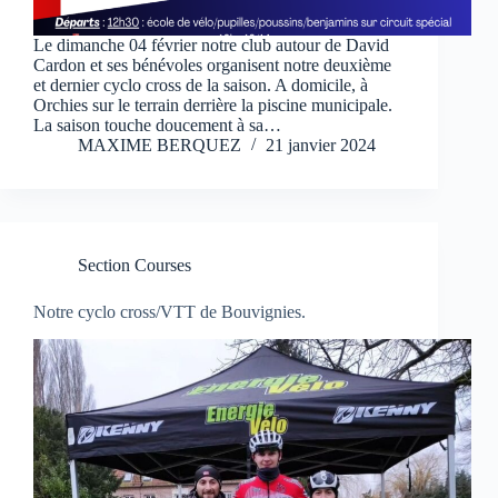
Le dimanche 04 février notre club autour de David
Cardon et ses bénévoles organisent notre deuxième
et dernier cyclo cross de la saison. A domicile, à
Orchies sur le terrain derrière la piscine municipale.
La saison touche doucement à sa…
MAXIME BERQUEZ
21 janvier 2024
Section Courses
Notre cyclo cross/VTT de Bouvignies.